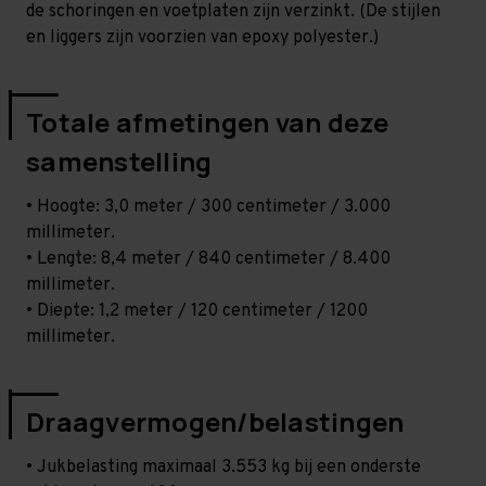
de schoringen en voetplaten zijn verzinkt. (De stijlen
en liggers zijn voorzien van epoxy polyester.)
Totale afmetingen van deze
samenstelling
• Hoogte: 3,0 meter / 300 centimeter / 3.000
millimeter.
• Lengte: 8,4 meter / 840 centimeter / 8.400
millimeter.
• Diepte: 1,2 meter / 120 centimeter / 1200
millimeter.
Draagvermogen/belastingen
• Jukbelasting maximaal 3.553 kg bij een onderste