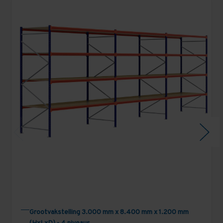
Grootvakstelling 3.000 mm x 8.400 mm x 1.200 mm