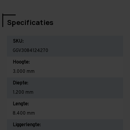
Specificaties
SKU:
GGV3084124270
Hoogte:
3.000 mm
Diepte:
1.200 mm
Lengte:
8.400 mm
Liggerlengte: