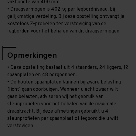
vakhoogte van 400 mm.
• Draagvermogen is 402 kg per legbordniveau, bij
gelijkmatige verdeling. Bij deze opstelling ontvangt je
kosteloos Z-profielen ter versteviging van de
legborden voor het behalen van dit draagvermogen.
Opmerkingen
• Deze opstelling bestaat uit 4 staanders, 24 liggers, 12
spaanplaten en 48 borgpennen.
• De houten spaanplaten kunnen bij zware belasting
(licht) gaan doorbuigen. Wanneer u echt zwaar wilt
gaan belasten, adviseren wij het gebruik van
steunprofielen voor het behalen van de maximale
draagkracht. Bij deze afmetingen gebruikt u 4
steunprofielen per spaanplaat of legbord die u wilt
verstevigen