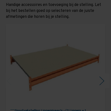
Handige accessoires en toevoeging bij de stelling. Let
bij het bestellen goed op selecteren van de juiste
afmetingen die horen bij je stelling.
Grootvakstelling Liggerniveau's - (2 Liggers + 1