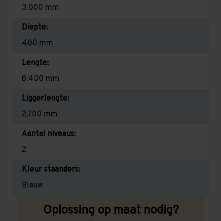
3.000 mm
Diepte:
400 mm
Lengte:
8.400 mm
Liggerlengte:
2.700 mm
Aantal niveaus:
2
Kleur staanders:
Blauw
Oplossing op maat nodig?