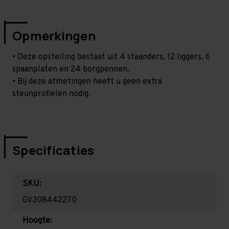
Opmerkingen
• Deze opstelling bestaat uit 4 staanders, 12 liggers, 6
spaanplaten en 24 borgpennen.
• Bij deze afmetingen heeft u geen extra
steunprofielen nodig.
Specificaties
SKU:
GV308442270
Hoogte: