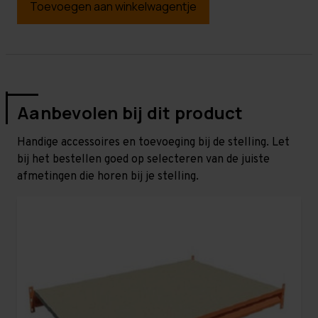
Toevoegen aan winkelwagentje
Aanbevolen bij dit product
Handige accessoires en toevoeging bij de stelling. Let
bij het bestellen goed op selecteren van de juiste
afmetingen die horen bij je stelling.