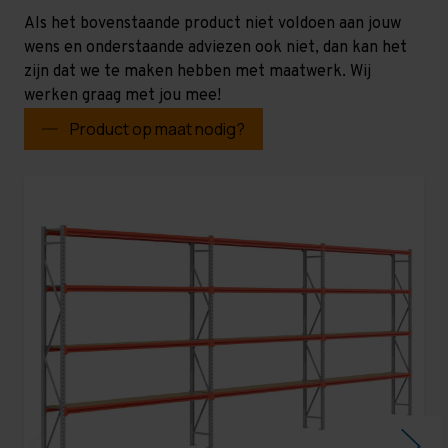
Als het bovenstaande product niet voldoen aan jouw
wens en onderstaande adviezen ook niet, dan kan het
zijn dat we te maken hebben met maatwerk. Wij
werken graag met jou mee!
Product op maat nodig?