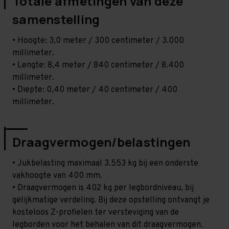
Totale afmetingen van deze
samenstelling
• Hoogte: 3,0 meter / 300 centimeter / 3.000
millimeter.
• Lengte: 8,4 meter / 840 centimeter / 8.400
millimeter.
• Diepte: 0,40 meter / 40 centimeter / 400
millimeter.
Draagvermogen/belastingen
• Jukbelasting maximaal 3.553 kg bij een onderste
vakhoogte van 400 mm.
• Draagvermogen is 402 kg per legbordniveau, bij
gelijkmatige verdeling. Bij deze opstelling ontvangt je
kosteloos Z-profielen ter versteviging van de
legborden voor het behalen van dit draagvermogen.