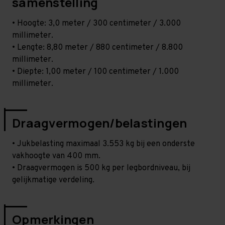
samenstelling
• Hoogte: 3,0 meter / 300 centimeter / 3.000
millimeter.
• Lengte: 8,80 meter / 880 centimeter / 8.800
millimeter.
• Diepte: 1,00 meter / 100 centimeter / 1.000
millimeter.
Draagvermogen/belastingen
• Jukbelasting maximaal 3.553 kg bij een onderste
vakhoogte van 400 mm.
• Draagvermogen is 500 kg per legbordniveau, bij
gelijkmatige verdeling.
Opmerkingen