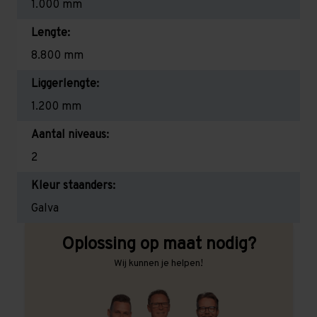
1.000 mm
Lengte:
8.800 mm
Liggerlengte:
1.200 mm
Aantal niveaus:
2
Kleur staanders:
Galva
Oplossing op maat nodig?
Wij kunnen je helpen!