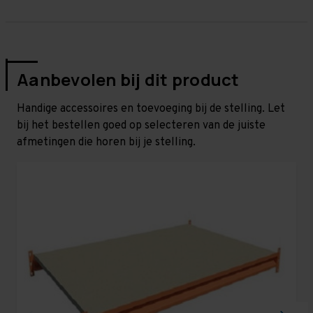
Aanbevolen bij dit product
Handige accessoires en toevoeging bij de stelling. Let
bij het bestellen goed op selecteren van de juiste
afmetingen die horen bij je stelling.