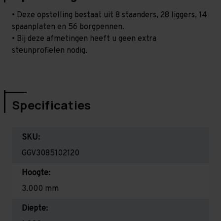
• Deze opstelling bestaat uit 8 staanders, 28 liggers, 14
spaanplaten en 56 borgpennen.
• Bij deze afmetingen heeft u geen extra
steunprofielen nodig.
Specificaties
SKU:
GGV3085102120
Hoogte:
3.000 mm
Diepte: