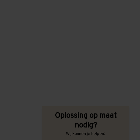
Oplossing op maat
nodig?
Wij kunnen je helpen!