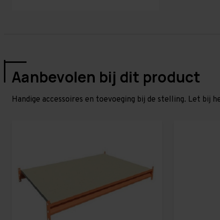
Aanbevolen bij dit product
Handige accessoires en toevoeging bij de stelling. Let bij h