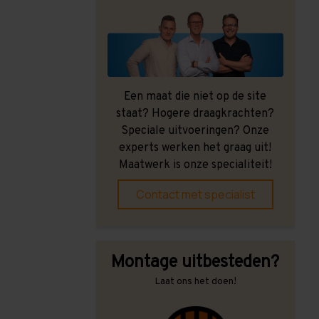
Een maat die niet op de site
staat? Hogere draagkrachten?
Speciale uitvoeringen? Onze
experts werken het graag uit!
Maatwerk is onze specialiteit!
Contact met specialist
Montage uitbesteden?
Laat ons het doen!