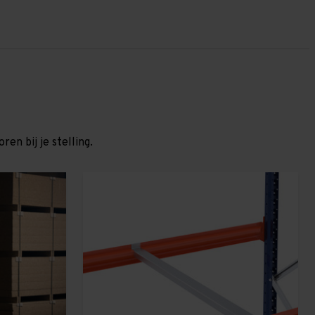
en bij je stelling.