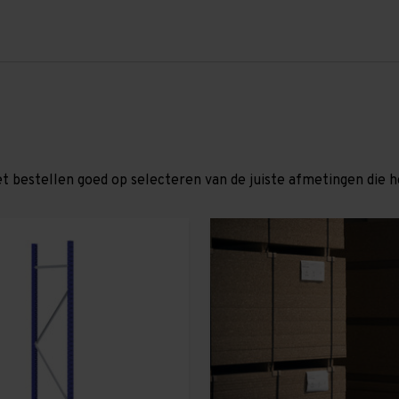
et bestellen goed op selecteren van de juiste afmetingen die hor