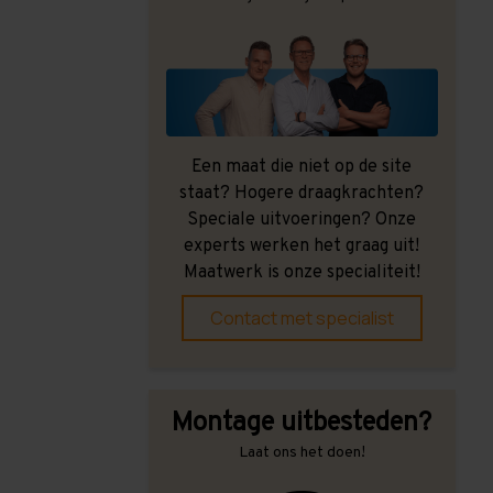
Een maat die niet op de site
staat? Hogere draagkrachten?
Speciale uitvoeringen? Onze
experts werken het graag uit!
Maatwerk is onze specialiteit!
Contact met specialist
Montage uitbesteden?
Laat ons het doen!