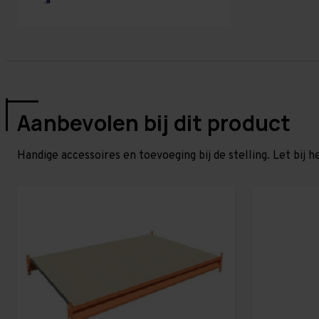
Aanbevolen bij dit product
Handige accessoires en toevoeging bij de stelling. Let bij h