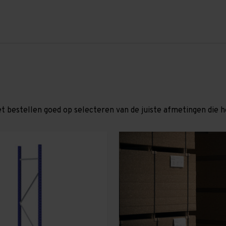
et bestellen goed op selecteren van de juiste afmetingen die hor