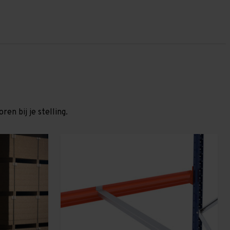
en bij je stelling.