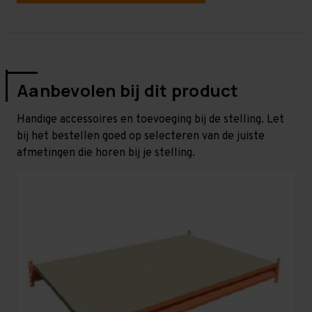
Aanbevolen bij dit product
Handige accessoires en toevoeging bij de stelling. Let
bij het bestellen goed op selecteren van de juiste
afmetingen die horen bij je stelling.