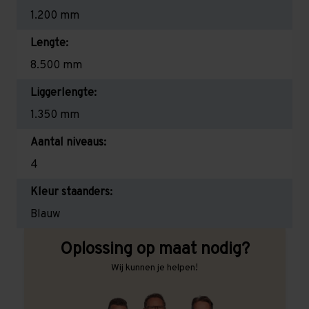
1.200 mm
Lengte:
8.500 mm
Liggerlengte:
1.350 mm
Aantal niveaus:
4
Kleur staanders:
Blauw
Oplossing op maat nodig?
Wij kunnen je helpen!