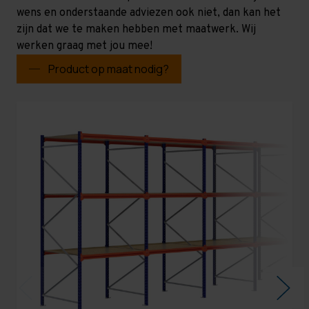
wens en onderstaande adviezen ook niet, dan kan het
zijn dat we te maken hebben met maatwerk. Wij
werken graag met jou mee!
Product op maat nodig?