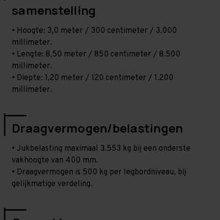
samenstelling
• Hoogte: 3,0 meter / 300 centimeter / 3.000
millimeter.
• Lengte: 8,50 meter / 850 centimeter / 8.500
millimeter.
• Diepte: 1,20 meter / 120 centimeter / 1.200
millimeter.
Draagvermogen/belastingen
• Jukbelasting maximaal 3.553 kg bij een onderste
vakhoogte van 400 mm.
• Draagvermogen is 500 kg per legbordniveau, bij
gelijkmatige verdeling.