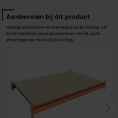
Aanbevolen bij dit product
Handige accessoires en toevoeging bij de stelling. Let
bij het bestellen goed op selecteren van de juiste
afmetingen die horen bij je stelling.