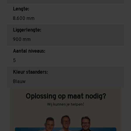
Lengte:
8.600 mm
Liggerlengte:
900 mm
Aantal niveaus:
5
Kleur staanders:
Blauw
Oplossing op maat nodig?
Wij kunnen je helpen!