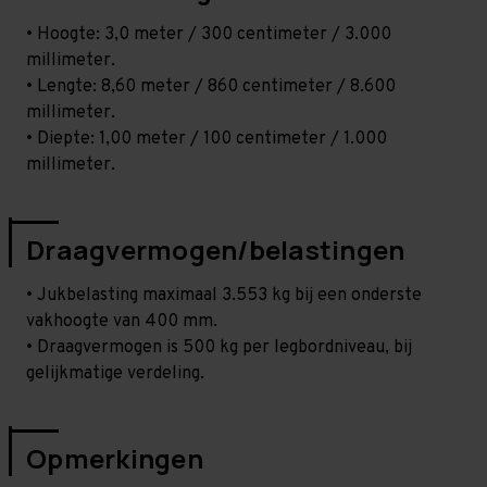
• Hoogte: 3,0 meter / 300 centimeter / 3.000
millimeter.
• Lengte: 8,60 meter / 860 centimeter / 8.600
millimeter.
• Diepte: 1,00 meter / 100 centimeter / 1.000
millimeter.
Draagvermogen/belastingen
• Jukbelasting maximaal 3.553 kg bij een onderste
vakhoogte van 400 mm.
• Draagvermogen is 500 kg per legbordniveau, bij
gelijkmatige verdeling.
Opmerkingen