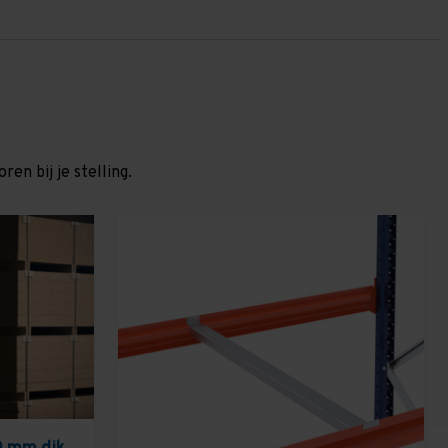
en bij je stelling.