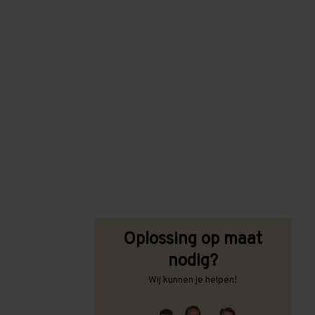
Oplossing op maat
nodig?
Wij kunnen je helpen!