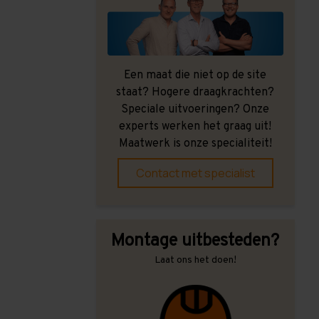
Een maat die niet op de site
staat? Hogere draagkrachten?
Speciale uitvoeringen? Onze
experts werken het graag uit!
Maatwerk is onze specialiteit!
Contact met specialist
Montage uitbesteden?
Laat ons het doen!