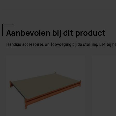
Aanbevolen bij dit product
Handige accessoires en toevoeging bij de stelling. Let bij h