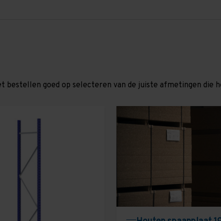
et bestellen goed op selecteren van de juiste afmetingen die hor