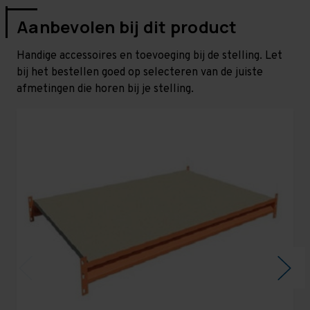
Aanbevolen bij dit product
Handige accessoires en toevoeging bij de stelling. Let
bij het bestellen goed op selecteren van de juiste
afmetingen die horen bij je stelling.