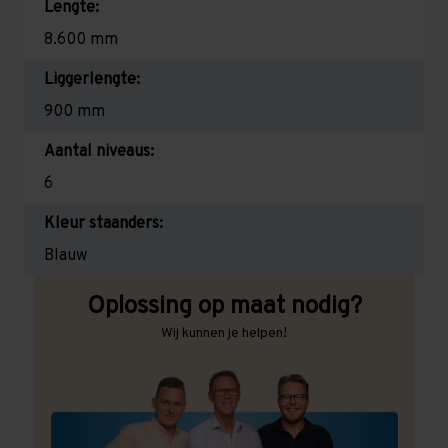
Lengte:
8.600 mm
Liggerlengte:
900 mm
Aantal niveaus:
6
Kleur staanders:
Blauw
Oplossing op maat nodig?
Wij kunnen je helpen!