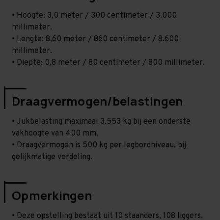
• Hoogte: 3,0 meter / 300 centimeter / 3.000
millimeter.
• Lengte: 8,60 meter / 860 centimeter / 8.600
millimeter.
• Diepte: 0,8 meter / 80 centimeter / 800 millimeter.
Draagvermogen/belastingen
• Jukbelasting maximaal 3.553 kg bij een onderste
vakhoogte van 400 mm.
• Draagvermogen is 500 kg per legbordniveau, bij
gelijkmatige verdeling.
Opmerkingen
• Deze opstelling bestaat uit 10 staanders, 108 liggers,