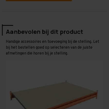
Aanbevolen bij dit product
Handige accessoires en toevoeging bij de stelling. Let
bij het bestellen goed op selecteren van de juiste
afmetingen die horen bij je stelling.