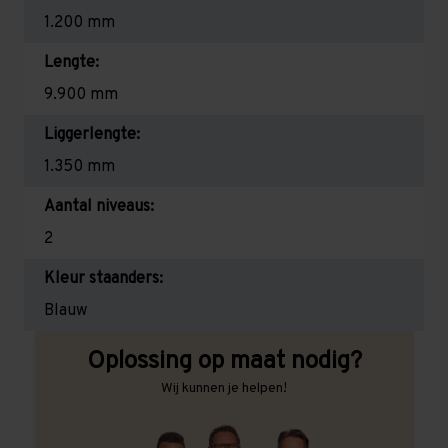
1.200 mm
Lengte:
9.900 mm
Liggerlengte:
1.350 mm
Aantal niveaus:
2
Kleur staanders:
Blauw
Oplossing op maat nodig?
Wij kunnen je helpen!