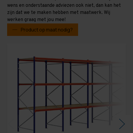
wens en onderstaande adviezen ook niet, dan kan het
zijn dat we te maken hebben met maatwerk. Wij
werken graag met jou mee!
Product op maat nodig?