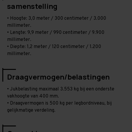
samenstelling
• Hoogte: 3,0 meter / 300 centimeter / 3.000
millimeter.
• Lengte: 9,9 meter / 990 centimeter / 9.900
millimeter.
• Diepte: 1,2 meter / 120 centimeter / 1.200
millimeter.
Draagvermogen/belastingen
• Jukbelasting maximaal 3.553 kg bij een onderste
vakhoogte van 400 mm.
• Draagvermogen is 500 kg per legbordniveau, bij
gelijkmatige verdeling.