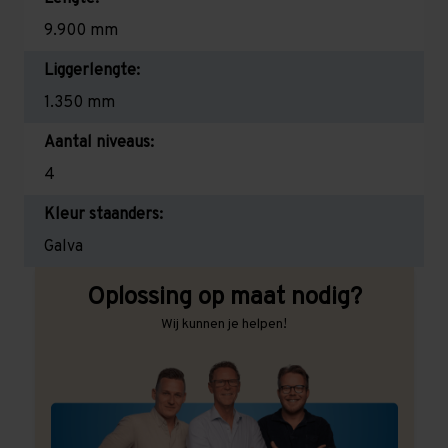
9.900 mm
Liggerlengte:
1.350 mm
Aantal niveaus:
4
Kleur staanders:
Galva
Oplossing op maat nodig?
Wij kunnen je helpen!