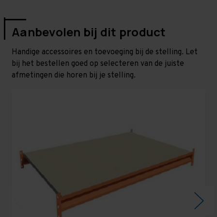
Aanbevolen bij dit product
Handige accessoires en toevoeging bij de stelling. Let
bij het bestellen goed op selecteren van de juiste
afmetingen die horen bij je stelling.