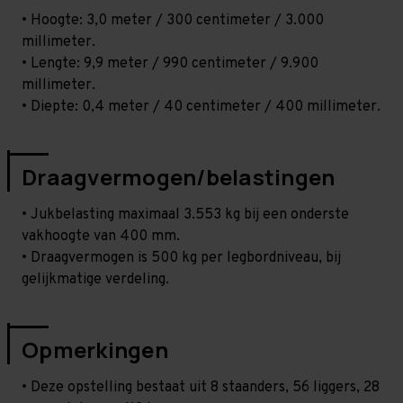
• Hoogte: 3,0 meter / 300 centimeter / 3.000
millimeter.
• Lengte: 9,9 meter / 990 centimeter / 9.900
millimeter.
• Diepte: 0,4 meter / 40 centimeter / 400 millimeter.
Draagvermogen/belastingen
• Jukbelasting maximaal 3.553 kg bij een onderste
vakhoogte van 400 mm.
• Draagvermogen is 500 kg per legbordniveau, bij
gelijkmatige verdeling.
Opmerkingen
• Deze opstelling bestaat uit 8 staanders, 56 liggers, 28