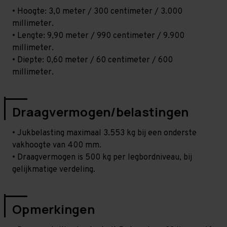
• Hoogte: 3,0 meter / 300 centimeter / 3.000
millimeter.
• Lengte: 9,90 meter / 990 centimeter / 9.900
millimeter.
• Diepte: 0,60 meter / 60 centimeter / 600
millimeter.
Draagvermogen/belastingen
• Jukbelasting maximaal 3.553 kg bij een onderste
vakhoogte van 400 mm.
• Draagvermogen is 500 kg per legbordniveau, bij
gelijkmatige verdeling.
Opmerkingen