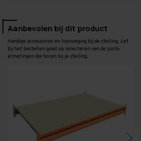
Aanbevolen bij dit product
Handige accessoires en toevoeging bij de stelling. Let
bij het bestellen goed op selecteren van de juiste
afmetingen die horen bij je stelling.