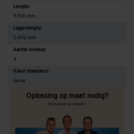
Lengte:
9.900 mm
Liggerlengte:
2.400 mm
Aantal niveaus:
4
Kleur staanders:
Galva
Oplossing op maat nodig?
Wij kunnen je helpen!