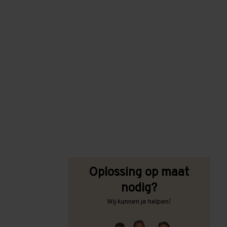
Oplossing op maat
nodig?
Wij kunnen je helpen!