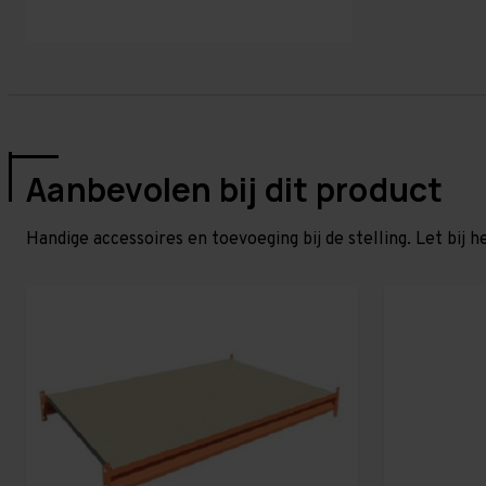
Aanbevolen bij dit product
Handige accessoires en toevoeging bij de stelling. Let bij h