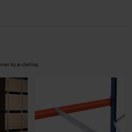
en bij je stelling.