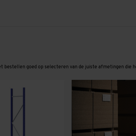
et bestellen goed op selecteren van de juiste afmetingen die hor