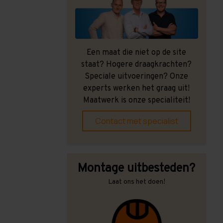
Een maat die niet op de site
staat? Hogere draagkrachten?
Speciale uitvoeringen? Onze
experts werken het graag uit!
Maatwerk is onze specialiteit!
Contact met specialist
Montage uitbesteden?
Laat ons het doen!