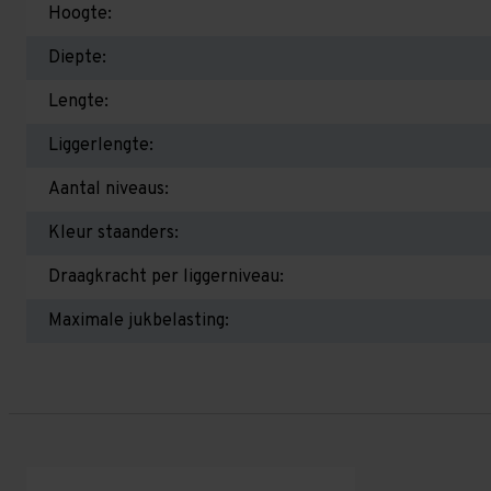
Hoogte:
Diepte:
Lengte:
Liggerlengte:
Aantal niveaus:
Kleur staanders:
Draagkracht per liggerniveau:
Maximale jukbelasting: