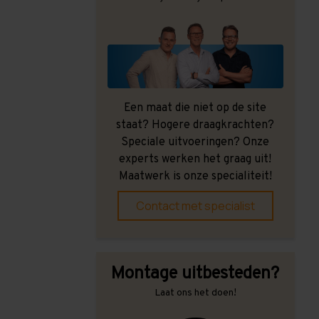
Een maat die niet op de site
staat? Hogere draagkrachten?
Speciale uitvoeringen? Onze
experts werken het graag uit!
Maatwerk is onze specialiteit!
Contact met specialist
Montage uitbesteden?
Laat ons het doen!