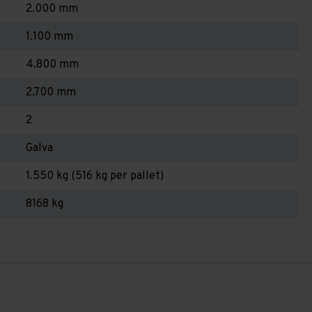
2.000 mm
1.100 mm
4.800 mm
2.700 mm
2
Galva
1.550 kg (516 kg per pallet)
8168 kg