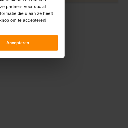
ze partners voor social
ormatie die u aan ze heeft
 knop om te accepteren!
Accepteren