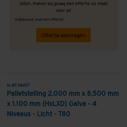
laten, maken wij graag een offerte op maat
voor je!
Vrijblijvend, snel een offerte!
Offerte aanvragen
Is dit hem?
Palletstelling 2.000 mm x 8.500 mm
x 1.100 mm (HxLXD) Galva - 4
Niveaus - Licht - T80