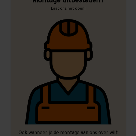
Montage uitbesteden?
Laat ons het doen!
Ook wanneer je de montage aan ons over wilt