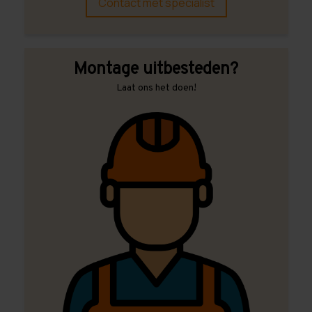
Contact met specialist
Montage uitbesteden?
Laat ons het doen!