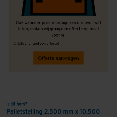
Ook wanneer je de montage aan ons over wilt
laten, maken wij graag een offerte op maat
voor je!
Vrijblijvend, snel een offerte!
Offerte aanvragen
Is dit hem?
Palletstelling 2.500 mm x 10.500