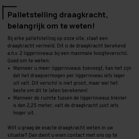
Palletstelling draagkracht,
belangrijk om te weten!
Bij elke palletstelling op onze site, staat een
draagkracht vermeld. Dit is de draagkracht berekend
a.h.v. 2 liggerniveaus bij een maximale hoogteverschil.
Goed om te weten:
Wanneer u meer liggerniveaus toevoegt, kan het zijn
dat het draagvermogen per liggerniveau iets lager
uit valt. Dit verschil is niet groot, maar wel het
beste om dit te laten berekenen!
Wanneer de ruimte tussen de liggerniveaus kleiner
is dan 2,25 meter, valt de draagkracht juist iets
hoger uit.
Wilt u graag de exacte draagkracht weten in uw
situatie? Dan dient u even contact met ons op te