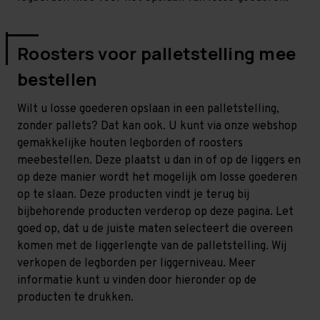
Roosters voor palletstelling mee
bestellen
Wilt u losse goederen opslaan in een palletstelling,
zonder pallets? Dat kan ook. U kunt via onze webshop
gemakkelijke houten legborden of roosters
meebestellen. Deze plaatst u dan in of op de liggers en
op deze manier wordt het mogelijk om losse goederen
op te slaan. Deze producten vindt je terug bij
bijbehorende producten verderop op deze pagina. Let
goed op, dat u de juiste maten selecteert die overeen
komen met de liggerlengte van de palletstelling. Wij
verkopen de legborden per liggerniveau. Meer
informatie kunt u vinden door hieronder op de
producten te drukken.