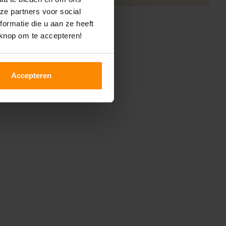
ze partners voor social
ormatie die u aan ze heeft
 knop om te accepteren!
Accepteren