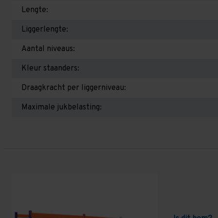
Lengte:
Liggerlengte:
Aantal niveaus:
Kleur staanders:
Draagkracht per liggerniveau:
Maximale jukbelasting: