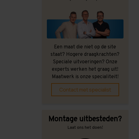
Een maat die niet op de site
staat? Hogere draagkrachten?
Speciale uitvoeringen? Onze
experts werken het graag uit!
Maatwerk is onze specialiteit!
Contact met specialist
Montage uitbesteden?
Laat ons het doen!