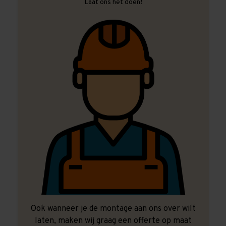
Laat ons het doen!
Ook wanneer je de montage aan ons over wilt
laten, maken wij graag een offerte op maat