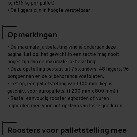
kg (516 kg per pallet)
• De liggers zijn in hoogte verstelbaar
Opmerkingen
• De maximale jukbelasting vind je onderaan deze
pagina. Let op: het gewicht in een sectie mag nooit
hoger zijn dan de maximale jukbelasting!.
• Deze opstelling bestaat uit 7 staanders, 48 liggers, 96
borgpennen en de bijbehorende voetplaten.
• Let op, een palletstelling van 1.100 mm diep is
geschikt voor europallets. (1.200 mm x 800 mm) )
• Bestel eenvoudig roosterlegborden of vuren
legborden mee voor het opslaan van losse goederen!
Roosters voor palletstelling mee