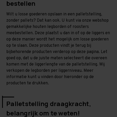
bestellen
Wilt u losse goederen opslaan in een palletstelling,
zonder pallets? Dat kan ook. U kunt via onze webshop
gemakkelijke houten legborden of roosters
meebestellen. Deze plaatst u dan in of op de liggers en
op deze manier wordt het mogelijk om losse goederen
op te slaan. Deze producten vindt je terug bij
bijbehorende producten verderop op deze pagina. Let
goed op, dat u de juiste maten selecteert die overeen
komen met de liggerlengte van de palletstelling. Wij
verkopen de legborden per liggerniveau. Meer
informatie kunt u vinden door hieronder op de
producten te drukken.
Palletstelling draagkracht,
belangrijk om te weten!