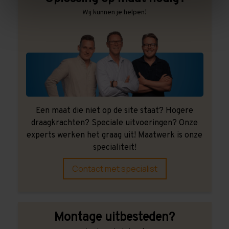
Wij kunnen je helpen!
Een maat die niet op de site staat? Hogere
draagkrachten? Speciale uitvoeringen? Onze
experts werken het graag uit! Maatwerk is onze
specialiteit!
Contact met specialist
Montage uitbesteden?