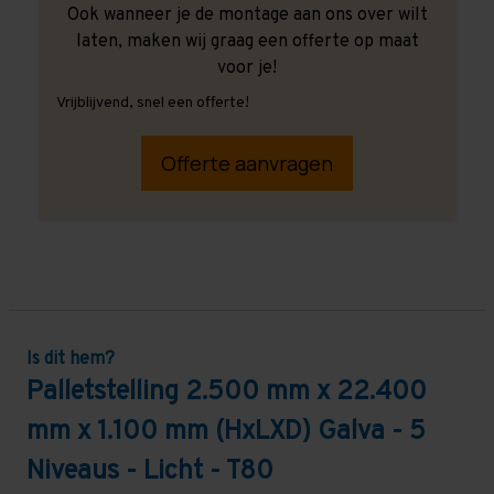
Ook wanneer je de montage aan ons over wilt
laten, maken wij graag een offerte op maat
voor je!
Vrijblijvend, snel een offerte!
Offerte aanvragen
Is dit hem?
Palletstelling 2.500 mm x 22.400
mm x 1.100 mm (HxLXD) Galva - 5
Niveaus - Licht - T80