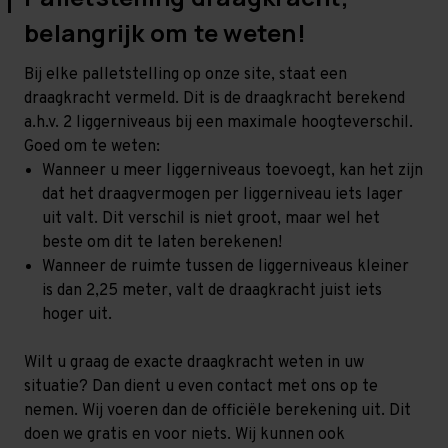
belangrijk om te weten!
Bij elke palletstelling op onze site, staat een
draagkracht vermeld. Dit is de draagkracht berekend
a.h.v. 2 liggerniveaus bij een maximale hoogteverschil.
Goed om te weten:
Wanneer u meer liggerniveaus toevoegt, kan het zijn
dat het draagvermogen per liggerniveau iets lager
uit valt. Dit verschil is niet groot, maar wel het
beste om dit te laten berekenen!
Wanneer de ruimte tussen de liggerniveaus kleiner
is dan 2,25 meter, valt de draagkracht juist iets
hoger uit.
Wilt u graag de exacte draagkracht weten in uw
situatie? Dan dient u even contact met ons op te
nemen. Wij voeren dan de officiële berekening uit. Dit
doen we gratis en voor niets. Wij kunnen ook