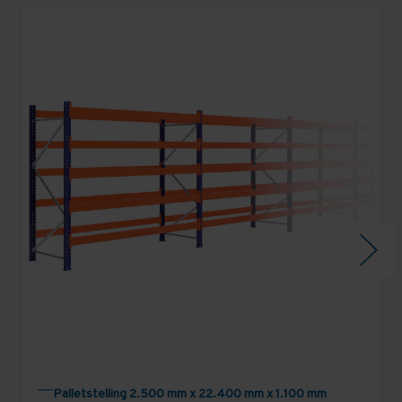
Palletstelling 2.500 mm x 22.400 mm x 1.100 mm