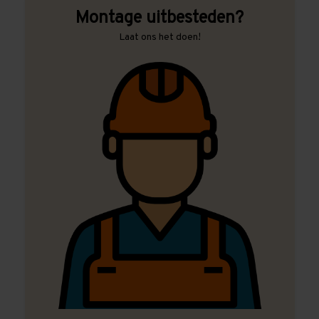
Montage uitbesteden?
Laat ons het doen!