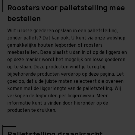
Roosters voor palletstelling mee
bestellen
Wilt u losse goederen opslaan in een palletstelling,
zonder pallets? Dat kan ook. U kunt via onze webshop
gemakkelijke houten legborden of roosters
meebestellen. Deze plaatst u dan in of op de liggers en
op deze manier wordt het mogelijk om losse goederen
op te slaan. Deze producten vindt je terug bij
bijbehorende producten verderop op deze pagina. Let
goed op, dat u de juiste maten selecteert die overeen
komen met de liggerlengte van de palletstelling. Wij
verkopen de legborden per liggerniveau. Meer
informatie kunt u vinden door hieronder op de
producten te drukken.
Palletstelling draagkracht,