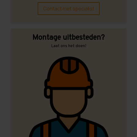
Contact met specialist
Montage uitbesteden?
Laat ons het doen!