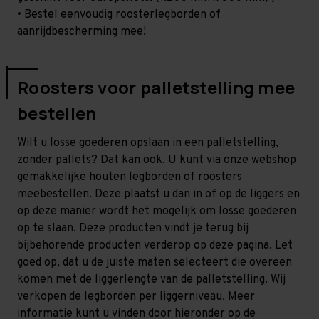
• Bestel eenvoudig roosterlegborden of
aanrijdbescherming mee!
Roosters voor palletstelling mee
bestellen
Wilt u losse goederen opslaan in een palletstelling,
zonder pallets? Dat kan ook. U kunt via onze webshop
gemakkelijke houten legborden of roosters
meebestellen. Deze plaatst u dan in of op de liggers en
op deze manier wordt het mogelijk om losse goederen
op te slaan. Deze producten vindt je terug bij
bijbehorende producten verderop op deze pagina. Let
goed op, dat u de juiste maten selecteert die overeen
komen met de liggerlengte van de palletstelling. Wij
verkopen de legborden per liggerniveau. Meer
informatie kunt u vinden door hieronder op de