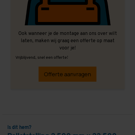
Ook wanneer je de montage aan ons over wilt
laten, maken wij graag een offerte op maat
voor je!
Vrijblijvend, snel een offerte!
Offerte aanvragen
Is dit hem?