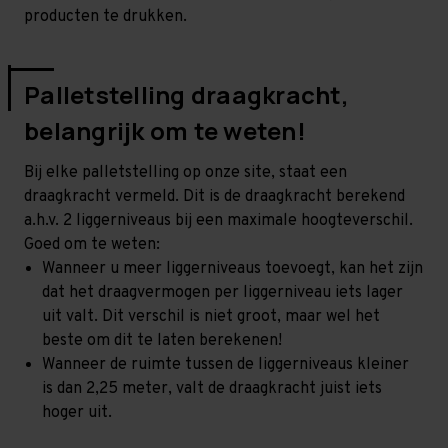
producten te drukken.
Palletstelling draagkracht,
belangrijk om te weten!
Bij elke palletstelling op onze site, staat een
draagkracht vermeld. Dit is de draagkracht berekend
a.h.v. 2 liggerniveaus bij een maximale hoogteverschil.
Goed om te weten:
Wanneer u meer liggerniveaus toevoegt, kan het zijn
dat het draagvermogen per liggerniveau iets lager
uit valt. Dit verschil is niet groot, maar wel het
beste om dit te laten berekenen!
Wanneer de ruimte tussen de liggerniveaus kleiner
is dan 2,25 meter, valt de draagkracht juist iets
hoger uit.