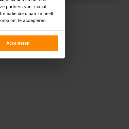
ze partners voor social
ormatie die u aan ze heeft
 knop om te accepteren!
Accepteren