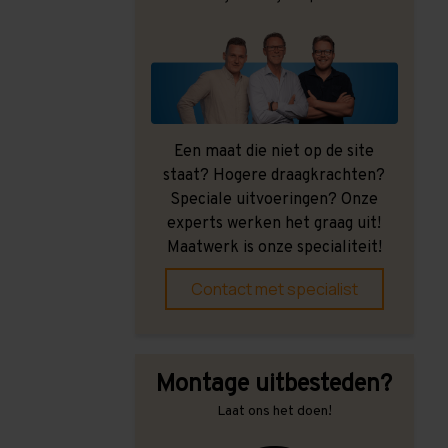
Een maat die niet op de site
staat? Hogere draagkrachten?
Speciale uitvoeringen? Onze
experts werken het graag uit!
Maatwerk is onze specialiteit!
Contact met specialist
Montage uitbesteden?
Laat ons het doen!