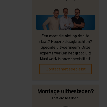
Een maat die niet op de site
staat? Hogere draagkrachten?
Speciale uitvoeringen? Onze
experts werken het graag uit!
Maatwerk is onze specialiteit!
Contact met specialist
Montage uitbesteden?
Laat ons het doen!