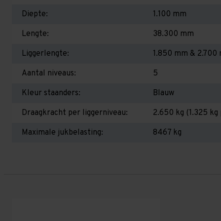
Diepte:
1.100 mm
Lengte:
38.300 mm
Liggerlengte:
1.850 mm & 2.700
Aantal niveaus:
5
Kleur staanders:
Blauw
Draagkracht per liggerniveau:
2.650 kg (1.325 kg 
Maximale jukbelasting:
8467 kg