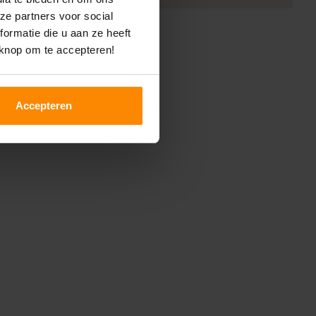
ze partners voor social
ormatie die u aan ze heeft
 knop om te accepteren!
Accepteren