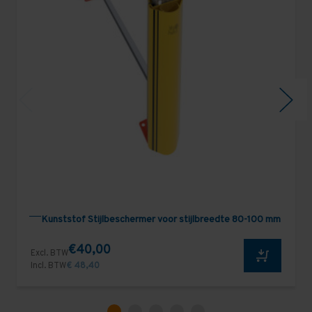
Kunststof Stijlbeschermer voor stijlbreedte 80-100 mm
€40,00
Excl. BTW
Incl. BTW
€ 48,40