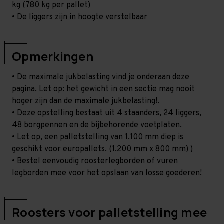
kg (780 kg per pallet)
• De liggers zijn in hoogte verstelbaar
Opmerkingen
• De maximale jukbelasting vind je onderaan deze
pagina. Let op: het gewicht in een sectie mag nooit
hoger zijn dan de maximale jukbelasting!.
• Deze opstelling bestaat uit 4 staanders, 24 liggers,
48 borgpennen en de bijbehorende voetplaten.
• Let op, een palletstelling van 1.100 mm diep is
geschikt voor europallets. (1.200 mm x 800 mm) )
• Bestel eenvoudig roosterlegborden of vuren
legborden mee voor het opslaan van losse goederen!
Roosters voor palletstelling mee