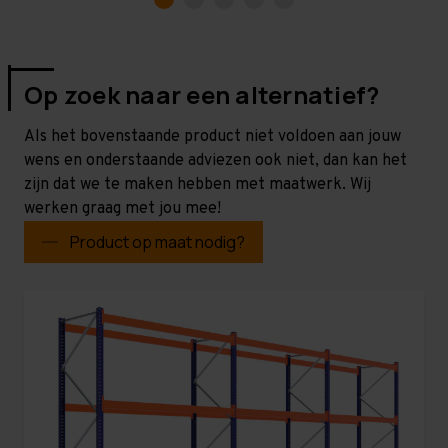
Op zoek naar een alternatief?
Als het bovenstaande product niet voldoen aan jouw
wens en onderstaande adviezen ook niet, dan kan het
zijn dat we te maken hebben met maatwerk. Wij
werken graag met jou mee!
Product op maat nodig?