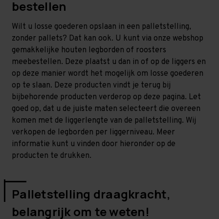
bestellen
Wilt u losse goederen opslaan in een palletstelling,
zonder pallets? Dat kan ook. U kunt via onze webshop
gemakkelijke houten legborden of roosters
meebestellen. Deze plaatst u dan in of op de liggers en
op deze manier wordt het mogelijk om losse goederen
op te slaan. Deze producten vindt je terug bij
bijbehorende producten verderop op deze pagina. Let
goed op, dat u de juiste maten selecteert die overeen
komen met de liggerlengte van de palletstelling. Wij
verkopen de legborden per liggerniveau. Meer
informatie kunt u vinden door hieronder op de
producten te drukken.
Palletstelling draagkracht,
belangrijk om te weten!