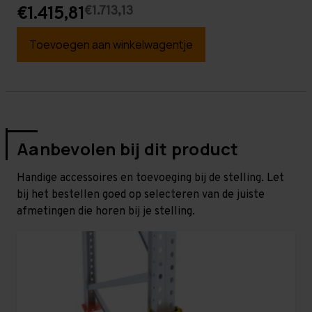
€1.713,13
€1.415,81
Toevoegen aan winkelwagentje
Aanbevolen bij dit product
Handige accessoires en toevoeging bij de stelling. Let
bij het bestellen goed op selecteren van de juiste
afmetingen die horen bij je stelling.