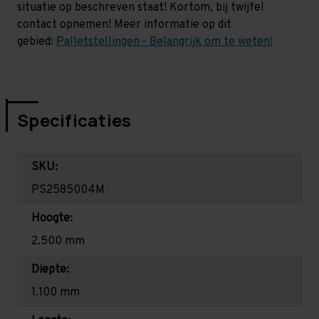
situatie op beschreven staat! Kortom, bij twijfel
contact opnemen! Meer informatie op dit
gebied:
Palletstellingen - Belangrijk om te weten!
Specificaties
SKU:
PS2585004M
Hoogte:
2.500 mm
Diepte:
1.100 mm