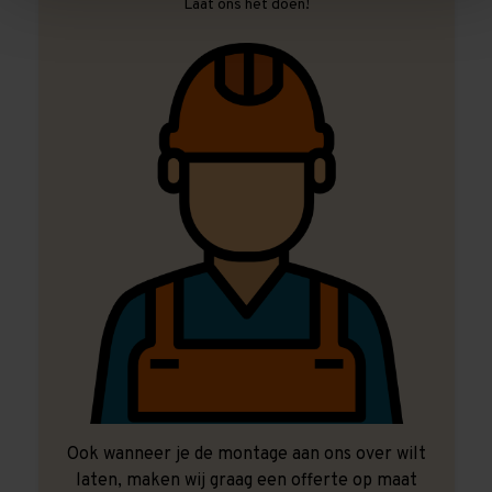
Laat ons het doen!
Ook wanneer je de montage aan ons over wilt
laten, maken wij graag een offerte op maat