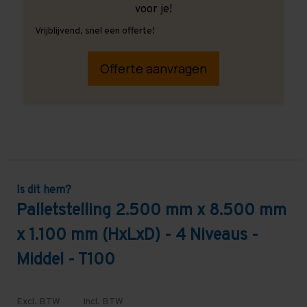
voor je!
Vrijblijvend, snel een offerte!
Offerte aanvragen
Is dit hem?
Palletstelling 2.500 mm x 8.500 mm
x 1.100 mm (HxLxD) - 4 Niveaus -
Middel - T100
Excl. BTW
Incl. BTW