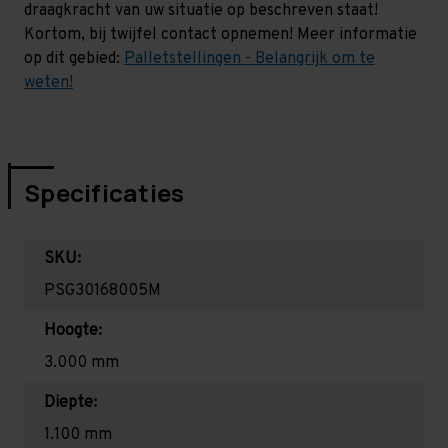
draagkracht van uw situatie op beschreven staat!
Kortom, bij twijfel contact opnemen! Meer informatie
op dit gebied:
Palletstellingen - Belangrijk om te
weten!
Specificaties
SKU:
PSG30168005M
Hoogte:
3.000 mm
Diepte:
1.100 mm