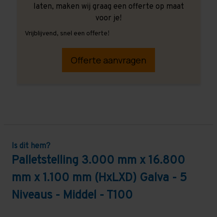
laten, maken wij graag een offerte op maat
voor je!
Vrijblijvend, snel een offerte!
Offerte aanvragen
Is dit hem?
Palletstelling 3.000 mm x 16.800
mm x 1.100 mm (HxLXD) Galva - 5
Niveaus - Middel - T100