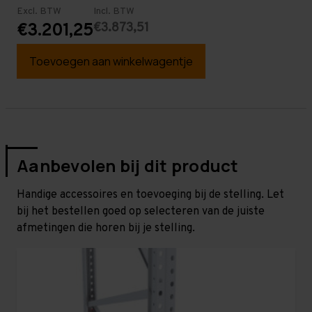
Excl. BTW
Incl. BTW
€3.873,51
€3.201,25
Toevoegen aan winkelwagentje
Aanbevolen bij dit product
Handige accessoires en toevoeging bij de stelling. Let
bij het bestellen goed op selecteren van de juiste
afmetingen die horen bij je stelling.