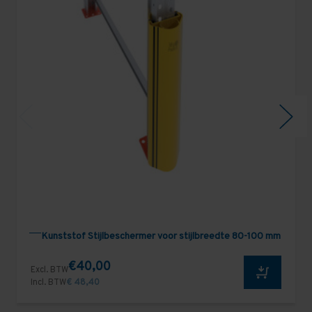
Kunststof Stijlbeschermer voor stijlbreedte 80-100 mm
€40,00
Excl. BTW
Incl. BTW
€ 48,40