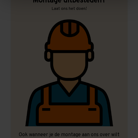
Montage uitbesteden?
Laat ons het doen!
Ook wanneer je de montage aan ons over wilt