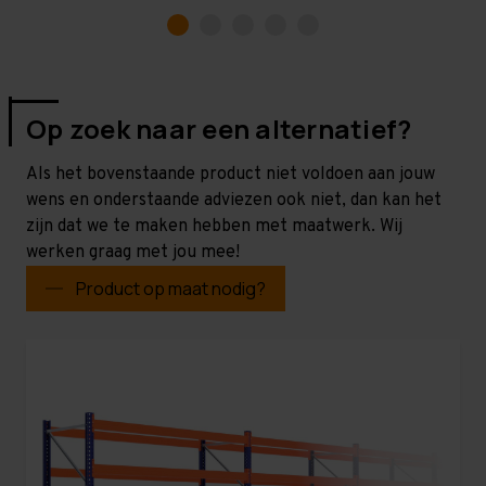
Op zoek naar een alternatief?
Als het bovenstaande product niet voldoen aan jouw
wens en onderstaande adviezen ook niet, dan kan het
zijn dat we te maken hebben met maatwerk. Wij
werken graag met jou mee!
Product op maat nodig?