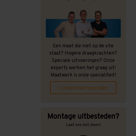
Een maat die niet op de site
staat? Hogere draagkrachten?
Speciale uitvoeringen? Onze
experts werken het graag uit!
Maatwerk is onze specialiteit!
Contact met specialist
Montage uitbesteden?
Laat ons het doen!