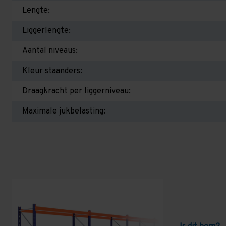
Lengte:
Liggerlengte:
Aantal niveaus:
Kleur staanders:
Draagkracht per liggerniveau:
Maximale jukbelasting: