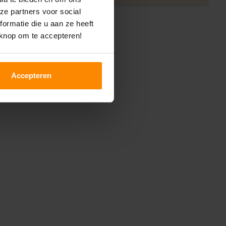
ze partners voor social
ormatie die u aan ze heeft
 knop om te accepteren!
Accepteren