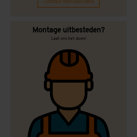
Contact met specialist
Montage uitbesteden?
Laat ons het doen!