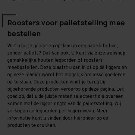
Roosters voor palletstelling mee
bestellen
Wilt u losse goederen opslaan in een palletstelling,
zonder pallets? Dat kan ook. U kunt via onze webshop
gemakkelijke houten legborden of roosters
meebestellen. Deze plaatst u dan in of op de liggers en
op deze manier wordt het mogelijk om losse goederen
op te slaan. Deze producten vindt je terug bij
bijbehorende producten verderop op deze pagina. Let
goed op, dat u de juiste maten selecteert die overeen
komen met de liggerlengte van de palletstelling. Wij
verkopen de legborden per liggerniveau. Meer
informatie kunt u vinden door hieronder op de
producten te drukken.