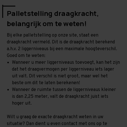
Palletstelling draagkracht,
belangrijk om te weten!
Bij elke palletstelling op onze site, staat een
draagkracht vermeld. Dit is de draagkracht berekend
a.h.v. 2 liggerniveaus bij een maximale hoogteverschil.
Goed om te weten:
Wanneer u meer liggerniveaus toevoegt, kan het zijn
dat het draagvermogen per liggerniveau iets lager
uit valt. Dit verschil is niet groot, maar wel het
beste om dit te laten berekenen!
Wanneer de ruimte tussen de liggerniveaus kleiner
is dan 2,25 meter, valt de draagkracht juist iets
hoger uit.
Wilt u graag de exacte draagkracht weten in uw
situatie? Dan dient u even contact met ons op te