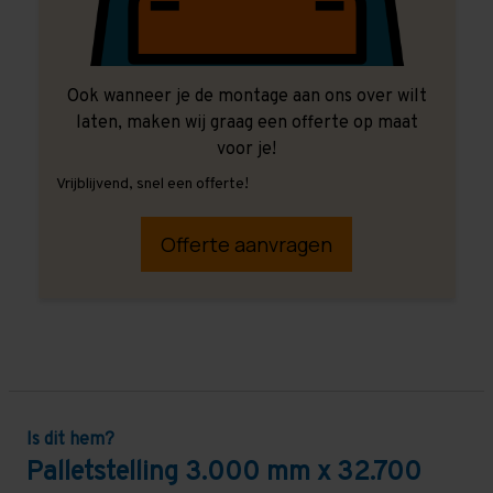
Ook wanneer je de montage aan ons over wilt
laten, maken wij graag een offerte op maat
voor je!
Vrijblijvend, snel een offerte!
Offerte aanvragen
Is dit hem?
Palletstelling 3.000 mm x 32.700