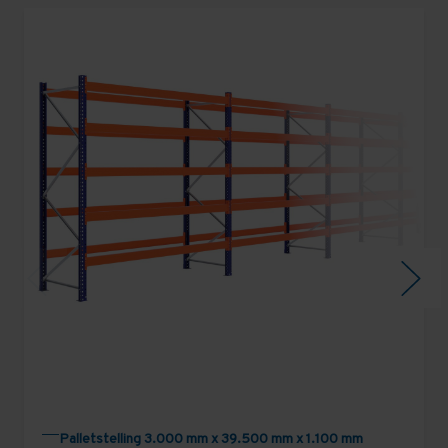
Palletstelling 3.000 mm x 39.500 mm x 1.100 mm