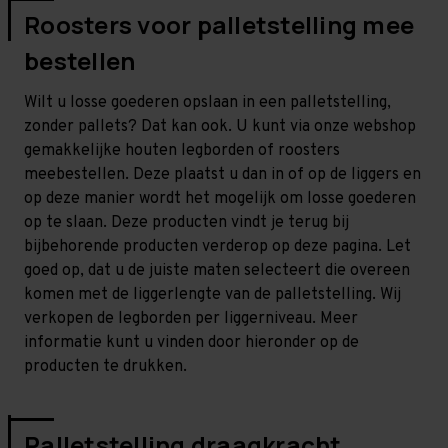
Roosters voor palletstelling mee
bestellen
Wilt u losse goederen opslaan in een palletstelling,
zonder pallets? Dat kan ook. U kunt via onze webshop
gemakkelijke houten legborden of roosters
meebestellen. Deze plaatst u dan in of op de liggers en
op deze manier wordt het mogelijk om losse goederen
op te slaan. Deze producten vindt je terug bij
bijbehorende producten verderop op deze pagina. Let
goed op, dat u de juiste maten selecteert die overeen
komen met de liggerlengte van de palletstelling. Wij
verkopen de legborden per liggerniveau. Meer
informatie kunt u vinden door hieronder op de
producten te drukken.
Palletstelling draagkracht,