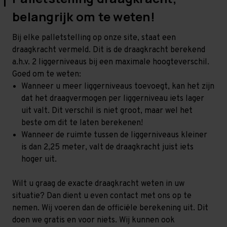
belangrijk om te weten!
Bij elke palletstelling op onze site, staat een
draagkracht vermeld. Dit is de draagkracht berekend
a.h.v. 2 liggerniveaus bij een maximale hoogteverschil.
Goed om te weten:
Wanneer u meer liggerniveaus toevoegt, kan het zijn
dat het draagvermogen per liggerniveau iets lager
uit valt. Dit verschil is niet groot, maar wel het
beste om dit te laten berekenen!
Wanneer de ruimte tussen de liggerniveaus kleiner
is dan 2,25 meter, valt de draagkracht juist iets
hoger uit.
Wilt u graag de exacte draagkracht weten in uw
situatie? Dan dient u even contact met ons op te
nemen. Wij voeren dan de officiële berekening uit. Dit
doen we gratis en voor niets. Wij kunnen ook