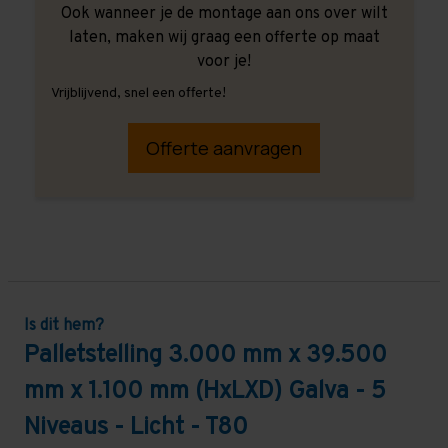
Ook wanneer je de montage aan ons over wilt
laten, maken wij graag een offerte op maat
voor je!
Vrijblijvend, snel een offerte!
Offerte aanvragen
Is dit hem?
Palletstelling 3.000 mm x 39.500
mm x 1.100 mm (HxLXD) Galva - 5
Niveaus - Licht - T80