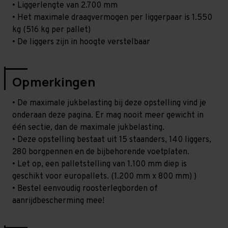
• Liggerlengte van 2.700 mm
• Het maximale draagvermogen per liggerpaar is 1.550
kg (516 kg per pallet)
• De liggers zijn in hoogte verstelbaar
Opmerkingen
• De maximale jukbelasting bij deze opstelling vind je
onderaan deze pagina. Er mag nooit meer gewicht in
één sectie, dan de maximale jukbelasting.
• Deze opstelling bestaat uit 15 staanders, 140 liggers,
280 borgpennen en de bijbehorende voetplaten.
• Let op, een palletstelling van 1.100 mm diep is
geschikt voor europallets. (1.200 mm x 800 mm) )
• Bestel eenvoudig roosterlegborden of
aanrijdbescherming mee!