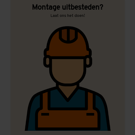
Montage uitbesteden?
Laat ons het doen!