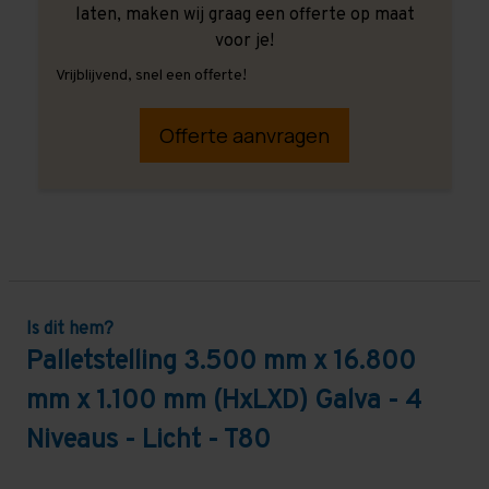
laten, maken wij graag een offerte op maat
voor je!
Vrijblijvend, snel een offerte!
Offerte aanvragen
Is dit hem?
Palletstelling 3.500 mm x 16.800
mm x 1.100 mm (HxLXD) Galva - 4
Niveaus - Licht - T80