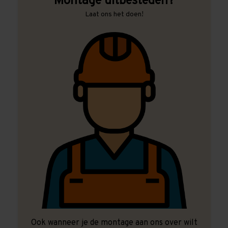
Montage uitbesteden?
Laat ons het doen!
Ook wanneer je de montage aan ons over wilt