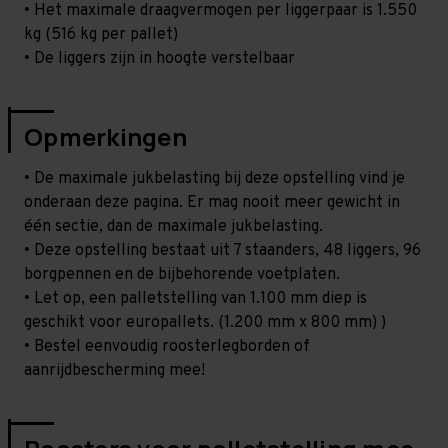
• Het maximale draagvermogen per liggerpaar is 1.550
kg (516 kg per pallet)
• De liggers zijn in hoogte verstelbaar
Opmerkingen
• De maximale jukbelasting bij deze opstelling vind je
onderaan deze pagina. Er mag nooit meer gewicht in
één sectie, dan de maximale jukbelasting.
• Deze opstelling bestaat uit 7 staanders, 48 liggers, 96
borgpennen en de bijbehorende voetplaten.
• Let op, een palletstelling van 1.100 mm diep is
geschikt voor europallets. (1.200 mm x 800 mm) )
• Bestel eenvoudig roosterlegborden of
aanrijdbescherming mee!