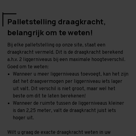
Palletstelling draagkracht,
belangrijk om te weten!
Bij elke palletstelling op onze site, staat een
draagkracht vermeld. Dit is de draagkracht berekend
a.h.v. 2 liggerniveaus bij een maximale hoogteverschil.
Goed om te weten:
Wanneer u meer liggerniveaus toevoegt, kan het zijn
dat het draagvermogen per liggerniveau iets lager
uit valt. Dit verschil is niet groot, maar wel het
beste om dit te laten berekenen!
Wanneer de ruimte tussen de liggerniveaus kleiner
is dan 2,25 meter, valt de draagkracht juist iets
hoger uit.
Wilt u graag de exacte draagkracht weten in uw