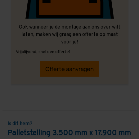
Ook wanneer je de montage aan ons over wilt
laten, maken wij graag een offerte op maat
voor je!
Vrijblijvend, snel een offerte!
Offerte aanvragen
Is dit hem?
Palletstelling 3.500 mm x 17.900 mm