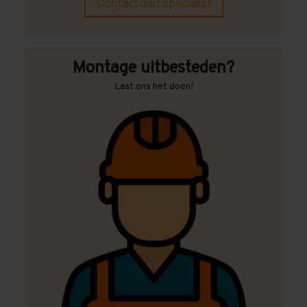
Contact met specialist
Montage uitbesteden?
Laat ons het doen!