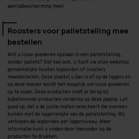
aanrijdbescherming mee!
Roosters voor palletstelling mee
bestellen
Wilt u losse goederen opslaan in een palletstelling,
zonder pallets? Dat kan ook. U kunt via onze webshop
gemakkelijke houten legborden of roosters
meebestellen. Deze plaatst u dan in of op de liggers en
op deze manier wordt het mogelijk om losse goederen
op te slaan. Deze producten vindt je terug bij
bijbehorende producten verderop op deze pagina. Let
goed op, dat u de juiste maten selecteert die overeen
komen met de liggerlengte van de palletstelling. Wij
verkopen de legborden per liggerniveau. Meer
informatie kunt u vinden door hieronder op de
producten te drukken.