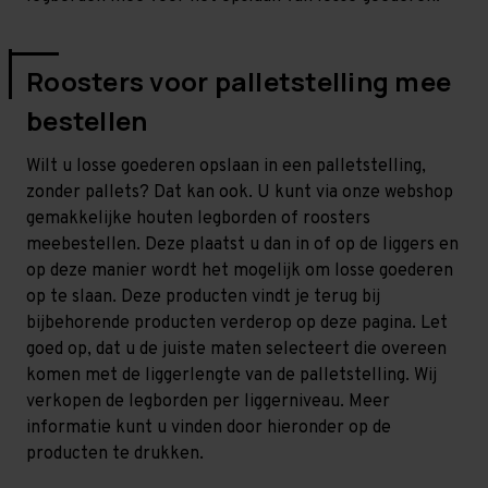
Roosters voor palletstelling mee
bestellen
Wilt u losse goederen opslaan in een palletstelling,
zonder pallets? Dat kan ook. U kunt via onze webshop
gemakkelijke houten legborden of roosters
meebestellen. Deze plaatst u dan in of op de liggers en
op deze manier wordt het mogelijk om losse goederen
op te slaan. Deze producten vindt je terug bij
bijbehorende producten verderop op deze pagina. Let
goed op, dat u de juiste maten selecteert die overeen
komen met de liggerlengte van de palletstelling. Wij
verkopen de legborden per liggerniveau. Meer
informatie kunt u vinden door hieronder op de
producten te drukken.