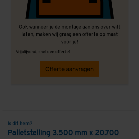
Ook wanneer je de montage aan ons over wilt
laten, maken wij graag een offerte op maat
voor je!
Vrijblijvend, snel een offerte!
Offerte aanvragen
Is dit hem?
Palletstelling 3.500 mm x 20.700