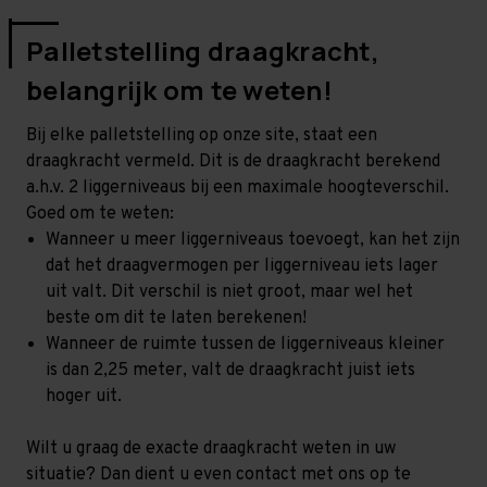
Palletstelling draagkracht,
belangrijk om te weten!
Bij elke palletstelling op onze site, staat een
draagkracht vermeld. Dit is de draagkracht berekend
a.h.v. 2 liggerniveaus bij een maximale hoogteverschil.
Goed om te weten:
Wanneer u meer liggerniveaus toevoegt, kan het zijn
dat het draagvermogen per liggerniveau iets lager
uit valt. Dit verschil is niet groot, maar wel het
beste om dit te laten berekenen!
Wanneer de ruimte tussen de liggerniveaus kleiner
is dan 2,25 meter, valt de draagkracht juist iets
hoger uit.
Wilt u graag de exacte draagkracht weten in uw
situatie? Dan dient u even contact met ons op te