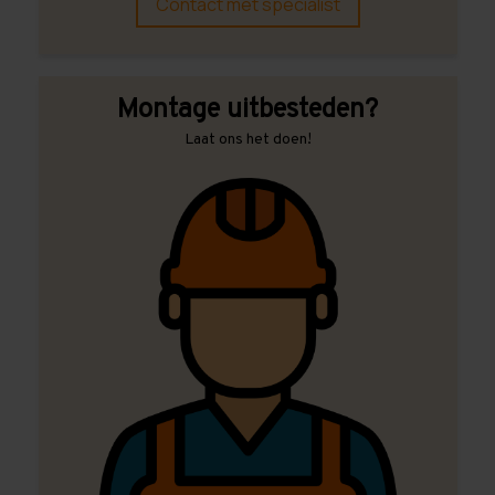
Contact met specialist
Montage uitbesteden?
Laat ons het doen!