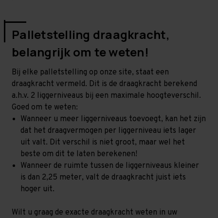
Palletstelling draagkracht,
belangrijk om te weten!
Bij elke palletstelling op onze site, staat een
draagkracht vermeld. Dit is de draagkracht berekend
a.h.v. 2 liggerniveaus bij een maximale hoogteverschil.
Goed om te weten:
Wanneer u meer liggerniveaus toevoegt, kan het zijn
dat het draagvermogen per liggerniveau iets lager
uit valt. Dit verschil is niet groot, maar wel het
beste om dit te laten berekenen!
Wanneer de ruimte tussen de liggerniveaus kleiner
is dan 2,25 meter, valt de draagkracht juist iets
hoger uit.
Wilt u graag de exacte draagkracht weten in uw