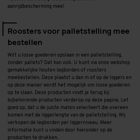
aanrijdbescherming mee!
Roosters voor palletstelling mee
bestellen
Wilt u losse goederen opslaan in een palletstelling,
zonder pallets? Dat kan ook. U kunt via onze webshop
gemakkelijke houten legborden of roosters
meebestellen. Deze plaatst u dan in of op de liggers en
op deze manier wordt het mogelijk om losse goederen
op te slaan. Deze producten vindt je terug bij
bijbehorende producten verderop op deze pagina. Let
goed op, dat u de juiste maten selecteert die overeen
komen met de liggerlengte van de palletstelling. Wij
verkopen de legborden per liggerniveau. Meer
informatie kunt u vinden door hieronder op de
producten te drukken.