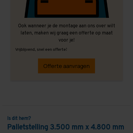
Ook wanneer je de montage aan ons over wilt
laten, maken wij graag een offerte op maat
voor je!
Vrijblijvend, snel een offerte!
Offerte aanvragen
Is dit hem?
Palletstelling 3.500 mm x 4.800 mm