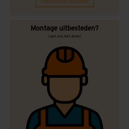
Contact met specialist
Montage uitbesteden?
Laat ons het doen!