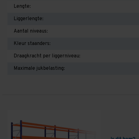
Lengte:
Liggerlengte:
Aantal niveaus:
Kleur staanders:
Draagkracht per liggerniveau:
Maximale jukbelasting: