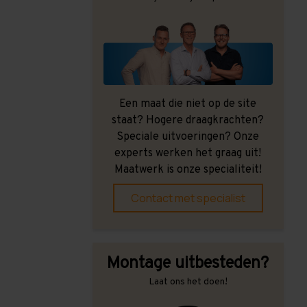
Een maat die niet op de site
staat? Hogere draagkrachten?
Speciale uitvoeringen? Onze
experts werken het graag uit!
Maatwerk is onze specialiteit!
Contact met specialist
Montage uitbesteden?
Laat ons het doen!