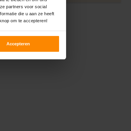
ze partners voor social
ormatie die u aan ze heeft
 knop om te accepteren!
Accepteren