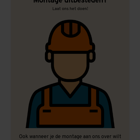
Montage uitbesteden?
Laat ons het doen!
Ook wanneer je de montage aan ons over wilt