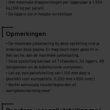
• Het maximale draagvermogen per liggerpaar is 1.550
kg (516 kg per pallet)
• De liggers zijn in hoogte verstelbaar
Opmerkingen
• De maximale jukbelasting bij deze opstelling vind je
onderaan deze pagina. Er mag nooit meer gewicht in
één sectie, dan de maximale jukbelasting.
• Deze opstelling bestaat uit 7 staanders, 24 liggers, 48
borgpennen en de bijbehorende voetplaten.
• Let op, een palletstelling van 1.100 mm diep is
geschikt voor europallets. (1.200 mm x 800 mm) )
• Bestel eenvoudig roosterlegborden of
aanrijdbescherming mee!