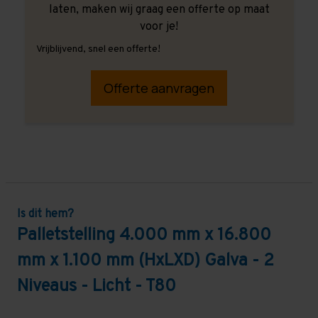
laten, maken wij graag een offerte op maat
voor je!
Vrijblijvend, snel een offerte!
Offerte aanvragen
Is dit hem?
Palletstelling 4.000 mm x 16.800
mm x 1.100 mm (HxLXD) Galva - 2
Niveaus - Licht - T80