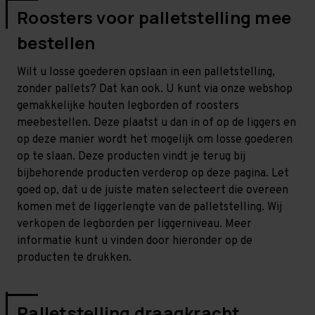
Roosters voor palletstelling mee
bestellen
Wilt u losse goederen opslaan in een palletstelling,
zonder pallets? Dat kan ook. U kunt via onze webshop
gemakkelijke houten legborden of roosters
meebestellen. Deze plaatst u dan in of op de liggers en
op deze manier wordt het mogelijk om losse goederen
op te slaan. Deze producten vindt je terug bij
bijbehorende producten verderop op deze pagina. Let
goed op, dat u de juiste maten selecteert die overeen
komen met de liggerlengte van de palletstelling. Wij
verkopen de legborden per liggerniveau. Meer
informatie kunt u vinden door hieronder op de
producten te drukken.
Palletstelling draagkracht,