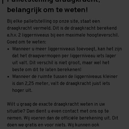
belangrijk om te weten!
Bij elke palletstelling op onze site, staat een
draagkracht vermeld. Dit is de draagkracht berekend
a.h.v. 2 liggerniveaus bij een maximale hoogteverschil.
Goed om te weten:
Wanneer u meer liggerniveaus toevoegt, kan het zijn
dat het draagvermogen per liggerniveau iets lager
uit valt. Dit verschil is niet groot, maar wel het
beste om dit te laten berekenen!
Wanneer de ruimte tussen de liggerniveaus kleiner
is dan 2,25 meter, valt de draagkracht juist iets
hoger uit.
Wilt u graag de exacte draagkracht weten in uw
situatie? Dan dient u even contact met ons op te
nemen. Wij voeren dan de officiële berekening uit. Dit
doen we gratis en voor niets. Wij kunnen ook