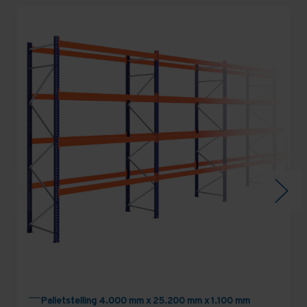
Palletstelling 4.000 mm x 25.200 mm x 1.100 mm