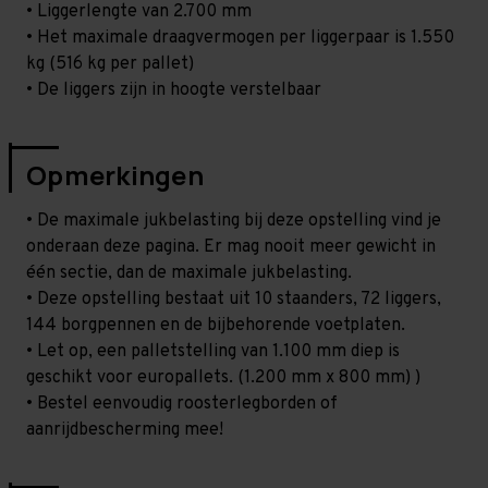
• Liggerlengte van 2.700 mm
• Het maximale draagvermogen per liggerpaar is 1.550
kg (516 kg per pallet)
• De liggers zijn in hoogte verstelbaar
Opmerkingen
• De maximale jukbelasting bij deze opstelling vind je
onderaan deze pagina. Er mag nooit meer gewicht in
één sectie, dan de maximale jukbelasting.
• Deze opstelling bestaat uit 10 staanders, 72 liggers,
144 borgpennen en de bijbehorende voetplaten.
• Let op, een palletstelling van 1.100 mm diep is
geschikt voor europallets. (1.200 mm x 800 mm) )
• Bestel eenvoudig roosterlegborden of
aanrijdbescherming mee!