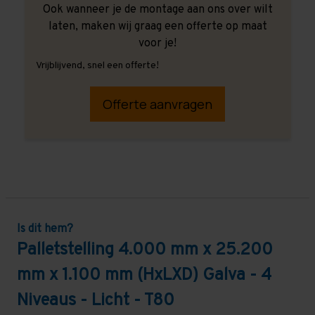
Ook wanneer je de montage aan ons over wilt
laten, maken wij graag een offerte op maat
voor je!
Vrijblijvend, snel een offerte!
Offerte aanvragen
Is dit hem?
Palletstelling 4.000 mm x 25.200
mm x 1.100 mm (HxLXD) Galva - 4
Niveaus - Licht - T80