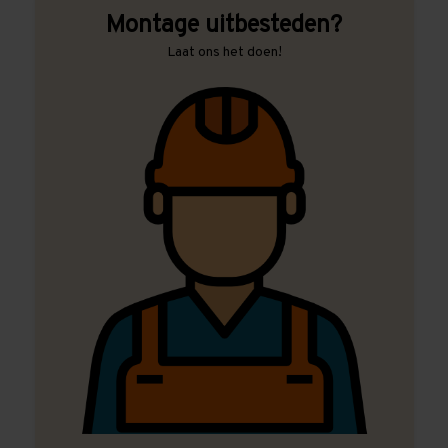
Montage uitbesteden?
Laat ons het doen!