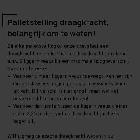
Palletstelling draagkracht,
belangrijk om te weten!
Bij elke palletstelling op onze site, staat een
draagkracht vermeld. Dit is de draagkracht berekend
a.h.v. 2 liggerniveaus bij een maximale hoogteverschil.
Goed om te weten:
Wanneer u meer liggerniveaus toevoegt, kan het zijn
dat het draagvermogen per liggerniveau iets lager
uit valt. Dit verschil is niet groot, maar wel het
beste om dit te laten berekenen!
Wanneer de ruimte tussen de liggerniveaus kleiner
is dan 2,25 meter, valt de draagkracht juist iets
hoger uit.
Wilt u graag de exacte draagkracht weten in uw