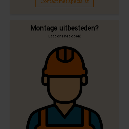
Contact met specialist
Montage uitbesteden?
Laat ons het doen!