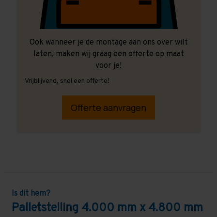
Ook wanneer je de montage aan ons over wilt
laten, maken wij graag een offerte op maat
voor je!
Vrijblijvend, snel een offerte!
Offerte aanvragen
Is dit hem?
Palletstelling 4.000 mm x 4.800 mm