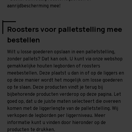
aanrijdbescherming mee!
Roosters voor palletstelling mee
bestellen
Wilt u losse goederen opslaan in een palletstelling,
zonder pallets? Dat kan ook. U kunt via onze webshop
gemakkelijke houten legborden of roosters
meebestellen. Deze plaatst u dan in of op de liggers en
op deze manier wordt het mogelijk om losse goederen
op te slaan. Deze producten vindt je terug bij
bijbehorende producten verderop op deze pagina. Let
goed op, dat u de juiste maten selecteert die overeen
komen met de liggerlengte van de palletstelling. Wij
verkopen de legborden per liggerniveau. Meer
informatie kunt u vinden door hieronder op de
producten te drukken.