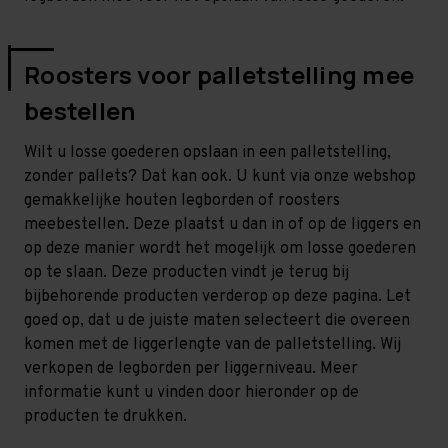
Roosters voor palletstelling mee
bestellen
Wilt u losse goederen opslaan in een palletstelling,
zonder pallets? Dat kan ook. U kunt via onze webshop
gemakkelijke houten legborden of roosters
meebestellen. Deze plaatst u dan in of op de liggers en
op deze manier wordt het mogelijk om losse goederen
op te slaan. Deze producten vindt je terug bij
bijbehorende producten verderop op deze pagina. Let
goed op, dat u de juiste maten selecteert die overeen
komen met de liggerlengte van de palletstelling. Wij
verkopen de legborden per liggerniveau. Meer
informatie kunt u vinden door hieronder op de
producten te drukken.