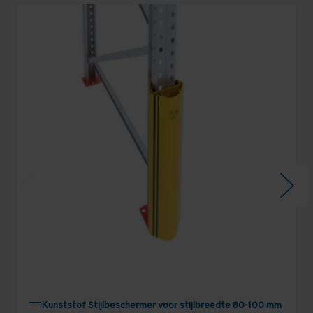
Kunststof Stijlbeschermer voor stijlbreedte 80-100 mm