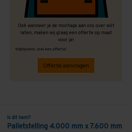
Ook wanneer je de montage aan ons over wilt
laten, maken wij graag een offerte op maat
voor je!
Vrijblijvend, snel een offerte!
Offerte aanvragen
Is dit hem?
Palletstelling 4.000 mm x 7.600 mm