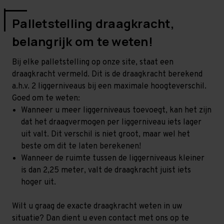
Palletstelling draagkracht,
belangrijk om te weten!
Bij elke palletstelling op onze site, staat een
draagkracht vermeld. Dit is de draagkracht berekend
a.h.v. 2 liggerniveaus bij een maximale hoogteverschil.
Goed om te weten:
Wanneer u meer liggerniveaus toevoegt, kan het zijn
dat het draagvermogen per liggerniveau iets lager
uit valt. Dit verschil is niet groot, maar wel het
beste om dit te laten berekenen!
Wanneer de ruimte tussen de liggerniveaus kleiner
is dan 2,25 meter, valt de draagkracht juist iets
hoger uit.
Wilt u graag de exacte draagkracht weten in uw
situatie? Dan dient u even contact met ons op te