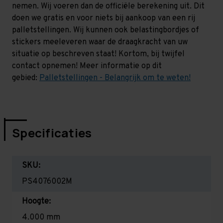
nemen. Wij voeren dan de officiële berekening uit. Dit
doen we gratis en voor niets bij aankoop van een rij
palletstellingen. Wij kunnen ook belastingbordjes of
stickers meeleveren waar de draagkracht van uw
situatie op beschreven staat! Kortom, bij twijfel
contact opnemen! Meer informatie op dit
gebied:
Palletstellingen - Belangrijk om te weten!
Specificaties
SKU:
PS4076002M
Hoogte:
4.000 mm