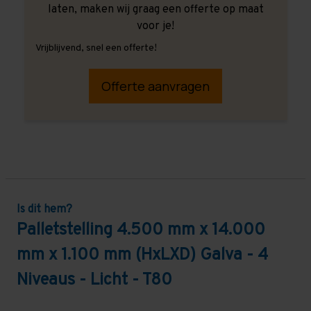
laten, maken wij graag een offerte op maat
voor je!
Vrijblijvend, snel een offerte!
Offerte aanvragen
Is dit hem?
Palletstelling 4.500 mm x 14.000
mm x 1.100 mm (HxLXD) Galva - 4
Niveaus - Licht - T80