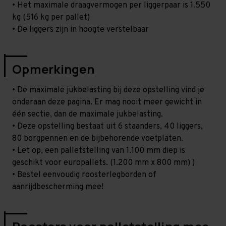
• Het maximale draagvermogen per liggerpaar is 1.550
kg (516 kg per pallet)
• De liggers zijn in hoogte verstelbaar
Opmerkingen
• De maximale jukbelasting bij deze opstelling vind je
onderaan deze pagina. Er mag nooit meer gewicht in
één sectie, dan de maximale jukbelasting.
• Deze opstelling bestaat uit 6 staanders, 40 liggers,
80 borgpennen en de bijbehorende voetplaten.
• Let op, een palletstelling van 1.100 mm diep is
geschikt voor europallets. (1.200 mm x 800 mm) )
• Bestel eenvoudig roosterlegborden of
aanrijdbescherming mee!