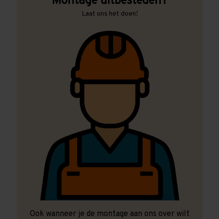
Montage uitbesteden?
Laat ons het doen!
Ook wanneer je de montage aan ons over wilt