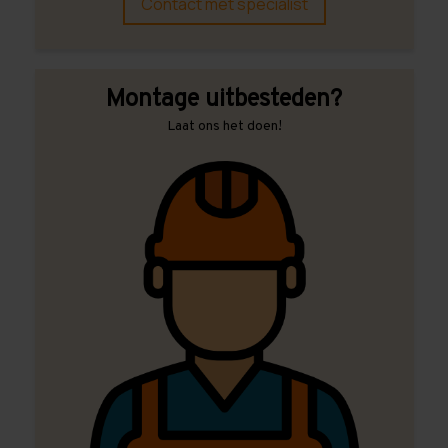
Contact met specialist
Montage uitbesteden?
Laat ons het doen!