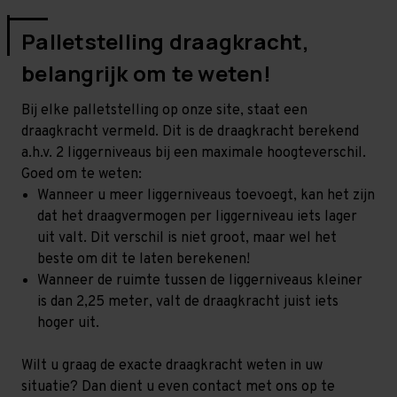
Palletstelling draagkracht,
belangrijk om te weten!
Bij elke palletstelling op onze site, staat een
draagkracht vermeld. Dit is de draagkracht berekend
a.h.v. 2 liggerniveaus bij een maximale hoogteverschil.
Goed om te weten:
Wanneer u meer liggerniveaus toevoegt, kan het zijn
dat het draagvermogen per liggerniveau iets lager
uit valt. Dit verschil is niet groot, maar wel het
beste om dit te laten berekenen!
Wanneer de ruimte tussen de liggerniveaus kleiner
is dan 2,25 meter, valt de draagkracht juist iets
hoger uit.
Wilt u graag de exacte draagkracht weten in uw
situatie? Dan dient u even contact met ons op te