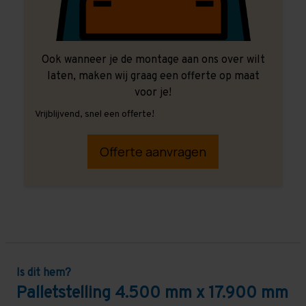
Ook wanneer je de montage aan ons over wilt
laten, maken wij graag een offerte op maat
voor je!
Vrijblijvend, snel een offerte!
Offerte aanvragen
Is dit hem?
Palletstelling 4.500 mm x 17.900 mm