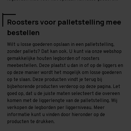
Roosters voor palletstelling mee
bestellen
Wilt u losse goederen opslaan in een palletstelling,
zonder pallets? Dat kan ook. U kunt via onze webshop
gemakkelijke houten legborden of roosters
meebestellen. Deze plaatst u dan in of op de liggers en
op deze manier wordt het mogelijk om losse goederen
op te slaan. Deze producten vindt je terug bij
bijbehorende producten verderop op deze pagina. Let
goed op, dat u de juiste maten selecteert die overeen
komen met de liggerlengte van de palletstelling. Wij
verkopen de legborden per liggerniveau. Meer
informatie kunt u vinden door hieronder op de
producten te drukken.