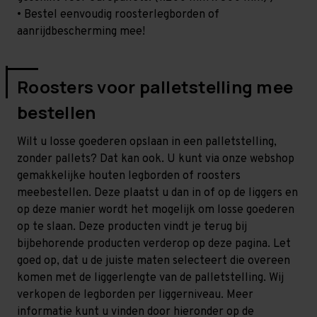
• Bestel eenvoudig roosterlegborden of
aanrijdbescherming mee!
Roosters voor palletstelling mee
bestellen
Wilt u losse goederen opslaan in een palletstelling,
zonder pallets? Dat kan ook. U kunt via onze webshop
gemakkelijke houten legborden of roosters
meebestellen. Deze plaatst u dan in of op de liggers en
op deze manier wordt het mogelijk om losse goederen
op te slaan. Deze producten vindt je terug bij
bijbehorende producten verderop op deze pagina. Let
goed op, dat u de juiste maten selecteert die overeen
komen met de liggerlengte van de palletstelling. Wij
verkopen de legborden per liggerniveau. Meer
informatie kunt u vinden door hieronder op de