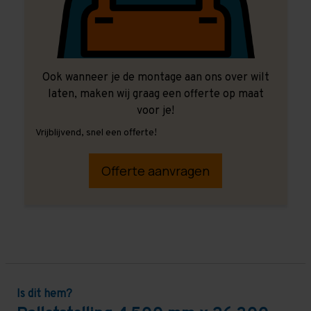
Ook wanneer je de montage aan ons over wilt
laten, maken wij graag een offerte op maat
voor je!
Vrijblijvend, snel een offerte!
Offerte aanvragen
Is dit hem?