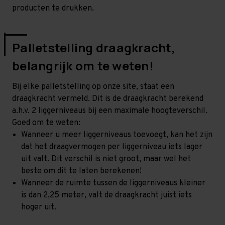
producten te drukken.
Palletstelling draagkracht,
belangrijk om te weten!
Bij elke palletstelling op onze site, staat een
draagkracht vermeld. Dit is de draagkracht berekend
a.h.v. 2 liggerniveaus bij een maximale hoogteverschil.
Goed om te weten:
Wanneer u meer liggerniveaus toevoegt, kan het zijn
dat het draagvermogen per liggerniveau iets lager
uit valt. Dit verschil is niet groot, maar wel het
beste om dit te laten berekenen!
Wanneer de ruimte tussen de liggerniveaus kleiner
is dan 2,25 meter, valt de draagkracht juist iets
hoger uit.