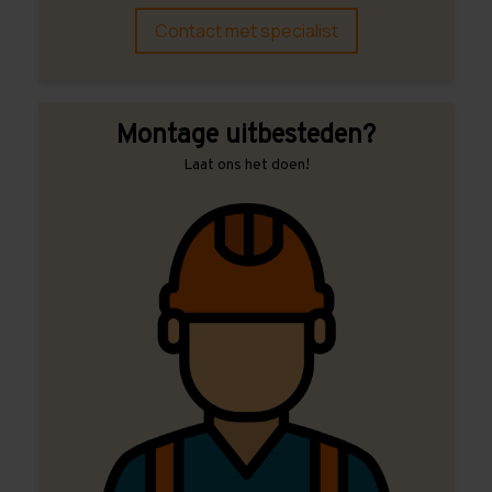
Contact met specialist
Montage uitbesteden?
Laat ons het doen!