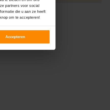
ze partners voor social
ormatie die u aan ze heeft
 knop om te accepteren!
Accepteren