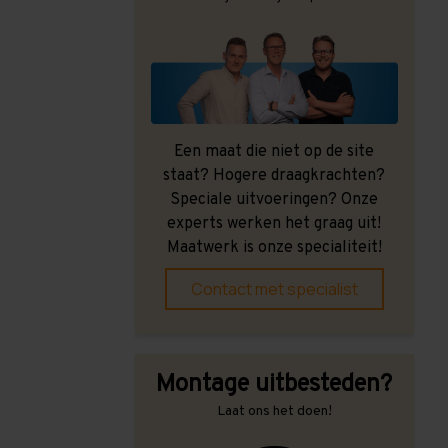
Een maat die niet op de site
staat? Hogere draagkrachten?
Speciale uitvoeringen? Onze
experts werken het graag uit!
Maatwerk is onze specialiteit!
Contact met specialist
Montage uitbesteden?
Laat ons het doen!