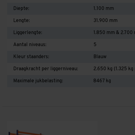
Diepte:
1.100 mm
Lengte:
31.900 mm
Liggerlengte:
1.850 mm & 2.700
Aantal niveaus:
5
Kleur staanders:
Blauw
Draagkracht per liggerniveau:
2.650 kg (1.325 kg 
Maximale jukbelasting:
8467 kg