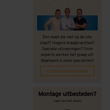
Een maat die niet op de site
staat? Hogere draagkrachten?
Speciale uitvoeringen? Onze
experts werken het graag uit!
Maatwerk is onze specialiteit!
Contact met specialist
Montage uitbesteden?
Laat ons het doen!