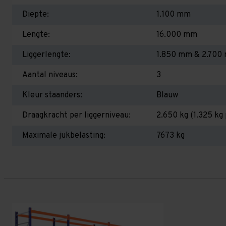
Diepte:
1.100 mm
Lengte:
16.000 mm
Liggerlengte:
1.850 mm & 2.700
Aantal niveaus:
3
Kleur staanders:
Blauw
Draagkracht per liggerniveau:
2.650 kg (1.325 kg 
Maximale jukbelasting:
7673 kg