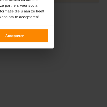
ze partners voor social
ormatie die u aan ze heeft
 knop om te accepteren!
Accepteren