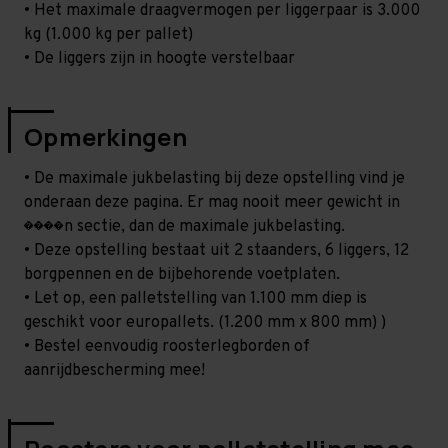
• Het maximale draagvermogen per liggerpaar is 3.000
kg (1.000 kg per pallet)
• De liggers zijn in hoogte verstelbaar
Opmerkingen
• De maximale jukbelasting bij deze opstelling vind je
onderaan deze pagina. Er mag nooit meer gewicht in
����n sectie, dan de maximale jukbelasting.
• Deze opstelling bestaat uit 2 staanders, 6 liggers, 12
borgpennen en de bijbehorende voetplaten.
• Let op, een palletstelling van 1.100 mm diep is
geschikt voor europallets. (1.200 mm x 800 mm) )
• Bestel eenvoudig roosterlegborden of
aanrijdbescherming mee!