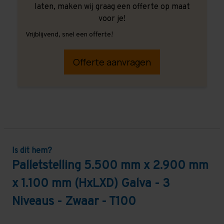
laten, maken wij graag een offerte op maat
voor je!
Vrijblijvend, snel een offerte!
Offerte aanvragen
Is dit hem?
Palletstelling 5.500 mm x 2.900 mm
x 1.100 mm (HxLXD) Galva - 3
Niveaus - Zwaar - T100