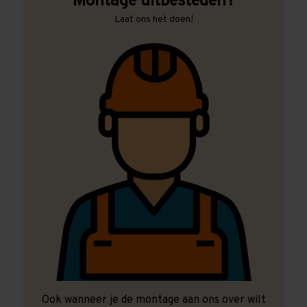
Montage uitbesteden?
Laat ons het doen!
Ook wanneer je de montage aan ons over wilt