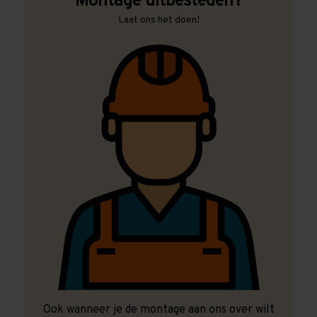
Montage uitbesteden?
Laat ons het doen!
Ook wanneer je de montage aan ons over wilt