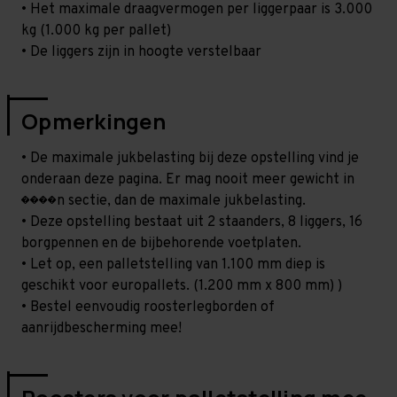
• Het maximale draagvermogen per liggerpaar is 3.000
kg (1.000 kg per pallet)
• De liggers zijn in hoogte verstelbaar
Opmerkingen
• De maximale jukbelasting bij deze opstelling vind je
onderaan deze pagina. Er mag nooit meer gewicht in
����n sectie, dan de maximale jukbelasting.
• Deze opstelling bestaat uit 2 staanders, 8 liggers, 16
borgpennen en de bijbehorende voetplaten.
• Let op, een palletstelling van 1.100 mm diep is
geschikt voor europallets. (1.200 mm x 800 mm) )
• Bestel eenvoudig roosterlegborden of
aanrijdbescherming mee!