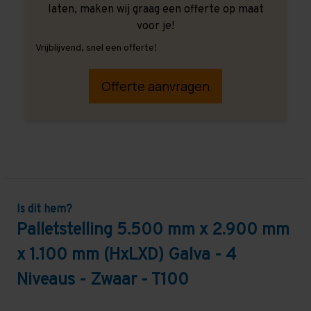
laten, maken wij graag een offerte op maat
voor je!
Vrijblijvend, snel een offerte!
Offerte aanvragen
Is dit hem?
Palletstelling 5.500 mm x 2.900 mm
x 1.100 mm (HxLXD) Galva - 4
Niveaus - Zwaar - T100