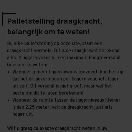
Palletstelling draagkracht,
belangrijk om te weten!
Bij elke palletstelling op onze site, staat een
draagkracht vermeld. Dit is de draagkracht berekend
a.h.v. 2 liggerniveaus bij een maximale hoogteverschil.
Goed om te weten:
Wanneer u meer liggerniveaus toevoegt, kan het zijn
dat het draagvermogen per liggerniveau iets lager
uit valt. Dit verschil is niet groot, maar wel het
beste om dit te laten berekenen!
Wanneer de ruimte tussen de liggerniveaus kleiner
is dan 2,25 meter, valt de draagkracht juist iets
hoger uit.
Wilt u graag de exacte draagkracht weten in uw