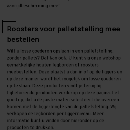
aanrijdbescherming mee!
Roosters voor palletstelling mee
bestellen
Wilt u losse goederen opslaan in een palletstelling,
zonder pallets? Dat kan ook. U kunt via onze webshop
gemakkelijke houten legborden of roosters
meebestellen. Deze plaatst u dan in of op de liggers en
op deze manier wordt het mogelijk om losse goederen
op te slaan. Deze producten vindt je terug bij
bijbehorende producten verderop op deze pagina. Let
goed op, dat u de juiste maten selecteert die overeen
komen met de liggerlengte van de palletstelling. Wij
verkopen de legborden per liggerniveau. Meer
informatie kunt u vinden door hieronder op de
producten te drukken.