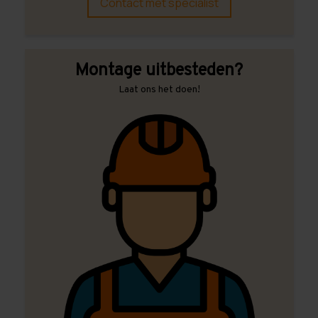
Contact met specialist
Montage uitbesteden?
Laat ons het doen!