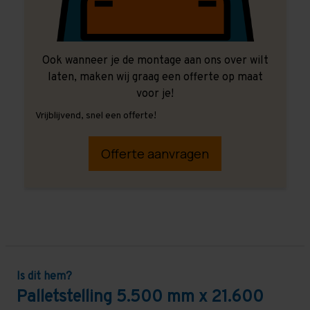
Ook wanneer je de montage aan ons over wilt
laten, maken wij graag een offerte op maat
voor je!
Vrijblijvend, snel een offerte!
Offerte aanvragen
Is dit hem?
Palletstelling 5.500 mm x 21.600