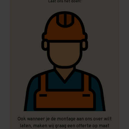
Laat ons het doen!
Ook wanneer je de montage aan ons over wilt
laten, maken wij graag een offerte op maat