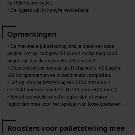
kg (516 kg per pallet)
• De liggers zijn in hoogte verstelbaar
Opmerkingen
• De maximale jukbelasting vind je onderaan deze
pagina. Let op: het gewicht in een sectie mag nooit
hoger zijn dan de maximale jukbelasting!.
• Deze opstelling bestaat uit 11 staanders, 60 liggers,
120 borgpennen en de bijbehorende voetplaten.
• Let op, een palletstelling van 1.100 mm diep is
geschikt voor europallets. (1.200 mm x 800 mm) )
• Bestel eenvoudig roosterlegborden of vuren
legborden mee voor het opslaan van losse goederen!
Roosters voor palletstelling mee