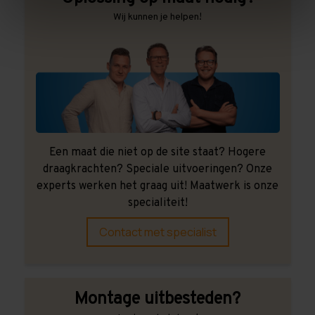
Wij kunnen je helpen!
Een maat die niet op de site staat? Hogere
draagkrachten? Speciale uitvoeringen? Onze
experts werken het graag uit! Maatwerk is onze
specialiteit!
Contact met specialist
Montage uitbesteden?