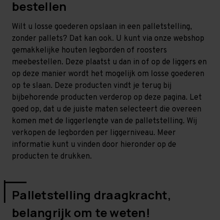
bestellen
Wilt u losse goederen opslaan in een palletstelling,
zonder pallets? Dat kan ook. U kunt via onze webshop
gemakkelijke houten legborden of roosters
meebestellen. Deze plaatst u dan in of op de liggers en
op deze manier wordt het mogelijk om losse goederen
op te slaan. Deze producten vindt je terug bij
bijbehorende producten verderop op deze pagina. Let
goed op, dat u de juiste maten selecteert die overeen
komen met de liggerlengte van de palletstelling. Wij
verkopen de legborden per liggerniveau. Meer
informatie kunt u vinden door hieronder op de
producten te drukken.
Palletstelling draagkracht,
belangrijk om te weten!