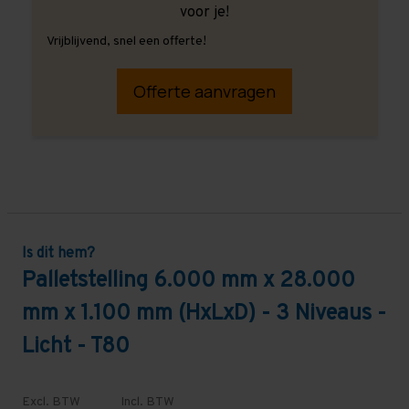
voor je!
Vrijblijvend, snel een offerte!
Offerte aanvragen
Is dit hem?
Palletstelling 6.000 mm x 28.000
mm x 1.100 mm (HxLxD) - 3 Niveaus -
Licht - T80
Excl. BTW
Incl. BTW