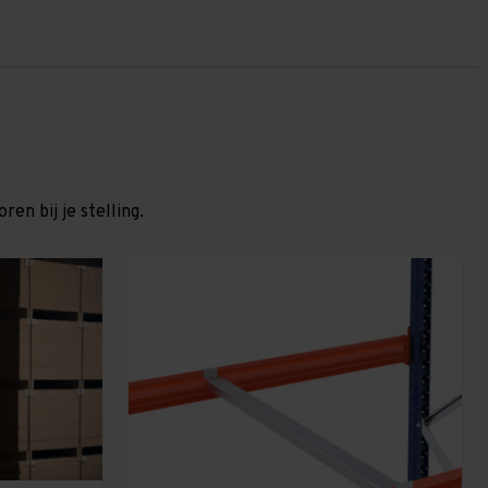
en bij je stelling.