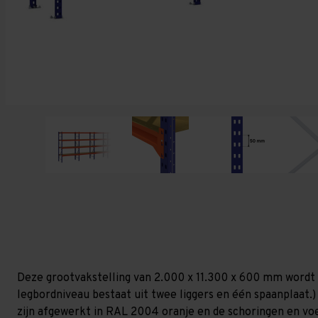
Deze grootvakstelling van 2.000 x 11.300 x 600 mm wordt 
legbordniveau bestaat uit twee liggers en één spaanplaat.)
zijn afgewerkt in RAL 2004 oranje en de schoringen en voetp