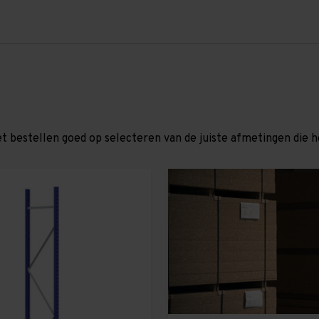
et bestellen goed op selecteren van de juiste afmetingen die hor