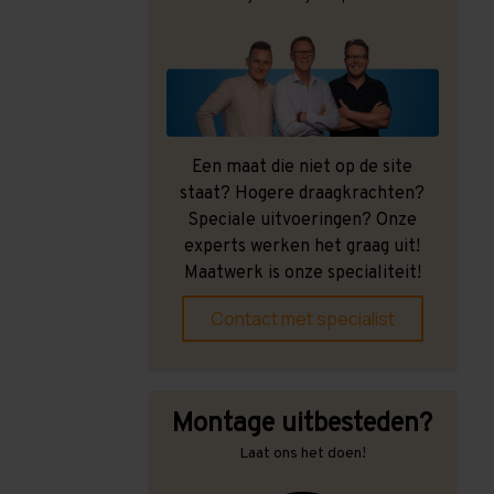
Een maat die niet op de site
staat? Hogere draagkrachten?
Speciale uitvoeringen? Onze
experts werken het graag uit!
Maatwerk is onze specialiteit!
Contact met specialist
Montage uitbesteden?
Laat ons het doen!