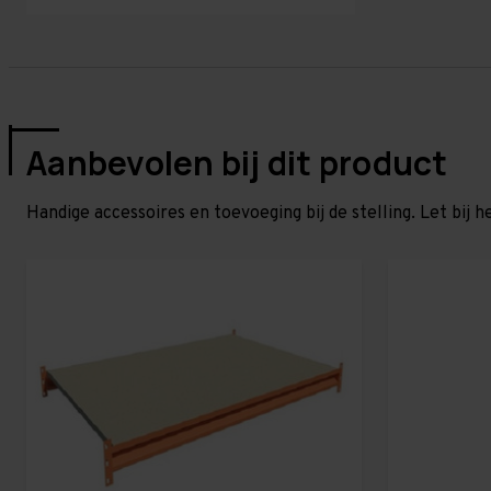
Aanbevolen bij dit product
Handige accessoires en toevoeging bij de stelling. Let bij h