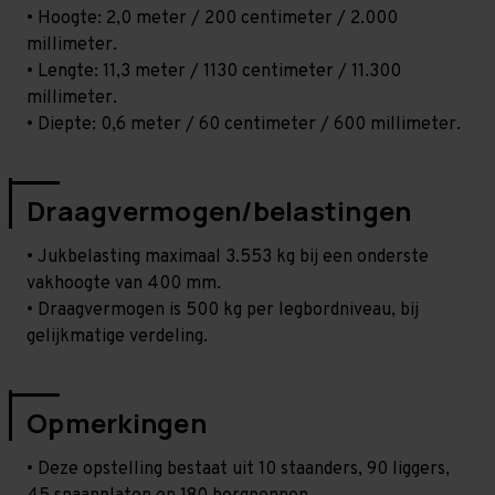
• Hoogte: 2,0 meter / 200 centimeter / 2.000
millimeter.
• Lengte: 11,3 meter / 1130 centimeter / 11.300
millimeter.
• Diepte: 0,6 meter / 60 centimeter / 600 millimeter.
Draagvermogen/belastingen
• Jukbelasting maximaal 3.553 kg bij een onderste
vakhoogte van 400 mm.
• Draagvermogen is 500 kg per legbordniveau, bij
gelijkmatige verdeling.
Opmerkingen
• Deze opstelling bestaat uit 10 staanders, 90 liggers,