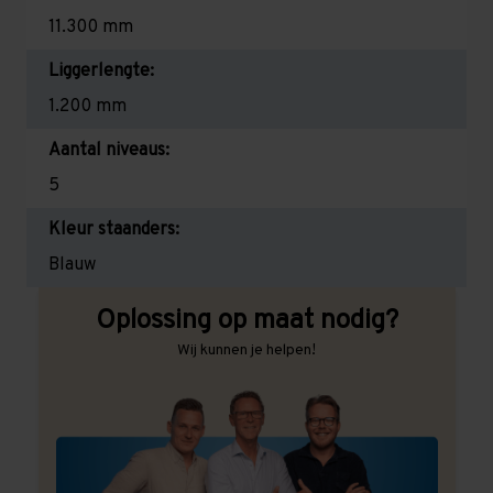
11.300 mm
Liggerlengte:
1.200 mm
Aantal niveaus:
5
Kleur staanders:
Blauw
Oplossing op maat nodig?
Wij kunnen je helpen!