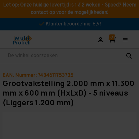
Let op: Onze huidige levertijd is 1 á 2 weken - Spoed? Neem
contact op voor de mogelijkheden!
Klantenbeoordeling: 8,9!
Zoeken
EAN. Nummer: 7434611753735
Grootvakstelling 2.000 mm x 11.300
mm x 600 mm (HxLxD) - 5 niveaus
(Liggers 1.200 mm)