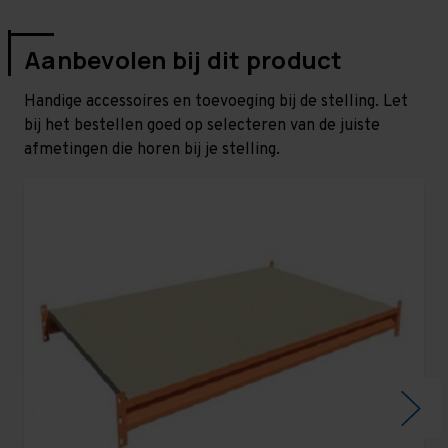
Aanbevolen bij dit product
Handige accessoires en toevoeging bij de stelling. Let
bij het bestellen goed op selecteren van de juiste
afmetingen die horen bij je stelling.