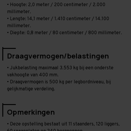
• Hoogte: 2,0 meter / 200 centimeter / 2.000
millimeter.
• Lengte: 14,1 meter / 1.410 centimeter / 14.100
millimeter.
• Diepte: 0,8 meter / 80 centimeter / 800 millimeter.
Draagvermogen/belastingen
• Jukbelasting maximaal 3.553 kg bij een onderste
vakhoogte van 400 mm.
• Draagvermogen is 500 kg per legbordniveau, bij
gelijkmatige verdeling.
Opmerkingen
• Deze opstelling bestaat uit 11 staanders, 120 liggers,