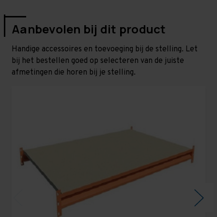
Aanbevolen bij dit product
Handige accessoires en toevoeging bij de stelling. Let
bij het bestellen goed op selecteren van de juiste
afmetingen die horen bij je stelling.