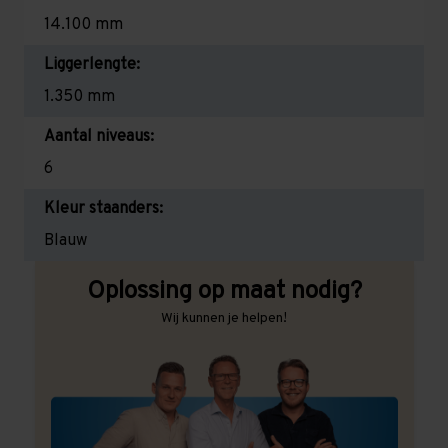
14.100 mm
Liggerlengte:
1.350 mm
Aantal niveaus:
6
Kleur staanders:
Blauw
Oplossing op maat nodig?
Wij kunnen je helpen!