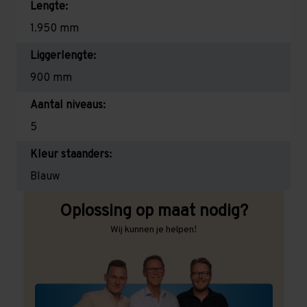
Lengte:
1.950 mm
Liggerlengte:
900 mm
Aantal niveaus:
5
Kleur staanders:
Blauw
Oplossing op maat nodig?
Wij kunnen je helpen!