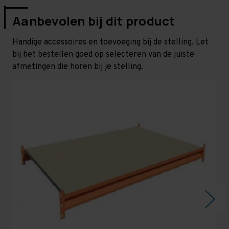
Aanbevolen bij dit product
Handige accessoires en toevoeging bij de stelling. Let
bij het bestellen goed op selecteren van de juiste
afmetingen die horen bij je stelling.