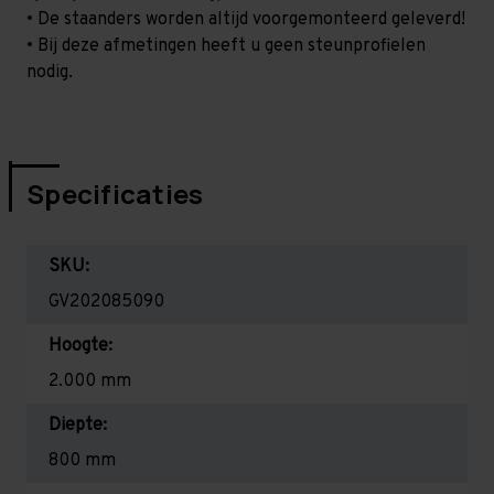
• De staanders worden altijd voorgemonteerd geleverd!
• Bij deze afmetingen heeft u geen steunprofielen
nodig.
Specificaties
SKU:
GV202085090
Hoogte:
2.000 mm
Diepte:
800 mm