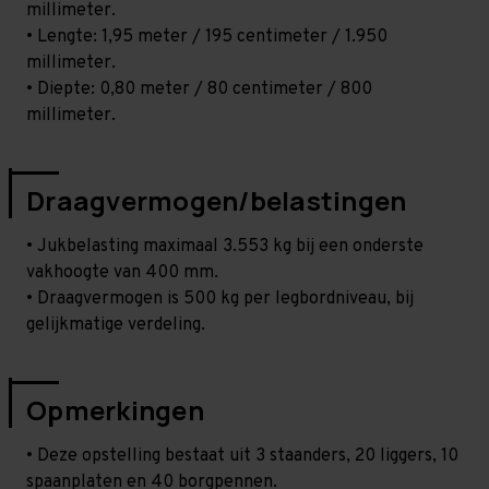
millimeter.
• Lengte: 1,95 meter / 195 centimeter / 1.950
millimeter.
• Diepte: 0,80 meter / 80 centimeter / 800
millimeter.
Draagvermogen/belastingen
• Jukbelasting maximaal 3.553 kg bij een onderste
vakhoogte van 400 mm.
• Draagvermogen is 500 kg per legbordniveau, bij
gelijkmatige verdeling.
Opmerkingen
• Deze opstelling bestaat uit 3 staanders, 20 liggers, 10
spaanplaten en 40 borgpennen.