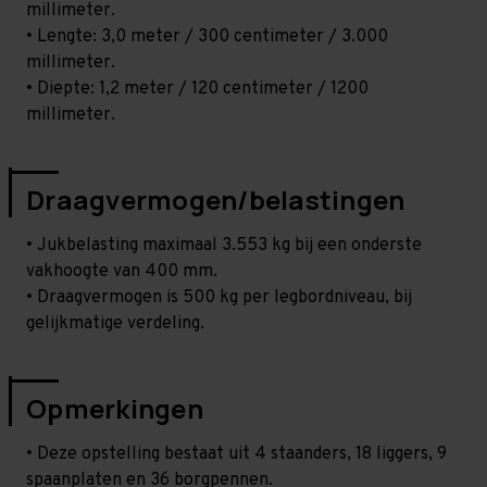
millimeter.
• Lengte: 3,0 meter / 300 centimeter / 3.000
millimeter.
• Diepte: 1,2 meter / 120 centimeter / 1200
millimeter.
Draagvermogen/belastingen
• Jukbelasting maximaal 3.553 kg bij een onderste
vakhoogte van 400 mm.
• Draagvermogen is 500 kg per legbordniveau, bij
gelijkmatige verdeling.
Opmerkingen
• Deze opstelling bestaat uit 4 staanders, 18 liggers, 9
spaanplaten en 36 borgpennen.