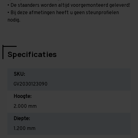
• De staanders worden altijd voorgemonteerd geleverd!
• Bij deze afmetingen heeft u geen steunprofielen
nodig.
Specificaties
SKU:
GV2030123090
Hoogte:
2.000 mm
Diepte:
1.200 mm