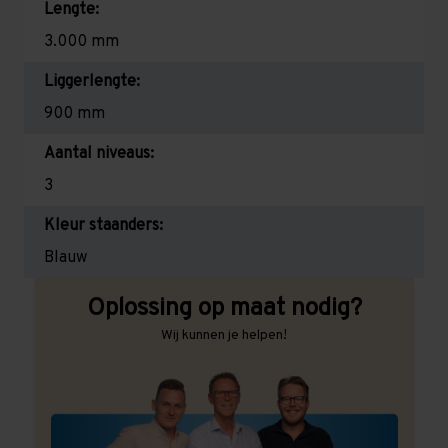
Lengte:
3.000 mm
Liggerlengte:
900 mm
Aantal niveaus:
3
Kleur staanders:
Blauw
Oplossing op maat nodig?
Wij kunnen je helpen!