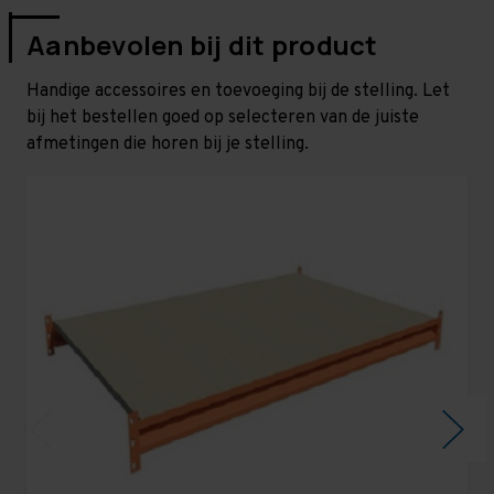
Aanbevolen bij dit product
Handige accessoires en toevoeging bij de stelling. Let
bij het bestellen goed op selecteren van de juiste
afmetingen die horen bij je stelling.